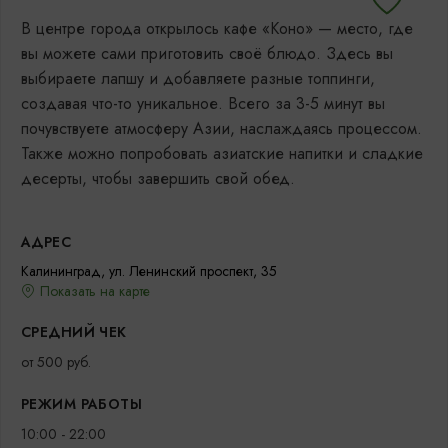
В центре города открылось кафе «Коно» — место, где
вы можете сами приготовить своё блюдо. Здесь вы
выбираете лапшу и добавляете разные топпинги,
создавая что-то уникальное. Всего за 3-5 минут вы
почувствуете атмосферу Азии, наслаждаясь процессом.
Также можно попробовать азиатские напитки и сладкие
десерты, чтобы завершить свой обед.
АДРЕС
Калининград, ул. Ленинский проспект, 35
Показать на карте
СРЕДНИЙ ЧЕК
от 500 руб.
РЕЖИМ РАБОТЫ
10:00 - 22:00