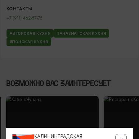
КОНТАКТЫ
+7 (911) 462-57-75
АВТОРСКАЯ КУХНЯ
ПАНАЗИАТСКАЯ КУХНЯ
ЯПОНСКАЯ КУХНЯ
ВОЗМОЖНО ВАС ЗАИНТЕРЕСУЕТ
КАЛИНИНГРАДСКАЯ