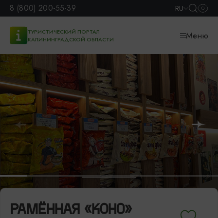
8 (800) 200-55-39
RU
ТУРИСТИЧЕСКИЙ ПОРТАЛ
Меню
КАЛИНИНГРАДСКОЙ ОБЛАСТИ
РАМЁННАЯ «КОНО»