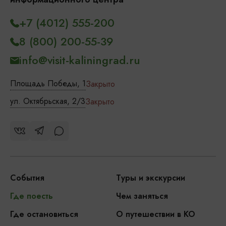
+7 (4012) 555-200
8 (800) 200-55-39
info@visit-kaliningrad.ru
Площадь Победы, 1
Закрыто
ул. Октябрьская, 2/3
Закрыто
События
Туры и экскурсии
Где поесть
Чем заняться
Где остановиться
О путешествии в КО