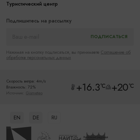
Туристический центр
Подпишитесь на рассылку
Нажимая на кнопку подписаться, вы принимаете
Соглашение об
обработке персональных данных
Скорость ветра: 4m/s
+16.3
+20
°C
°C
Влажность: 72%
Источник:
Gismeteo
EN
DE
RU