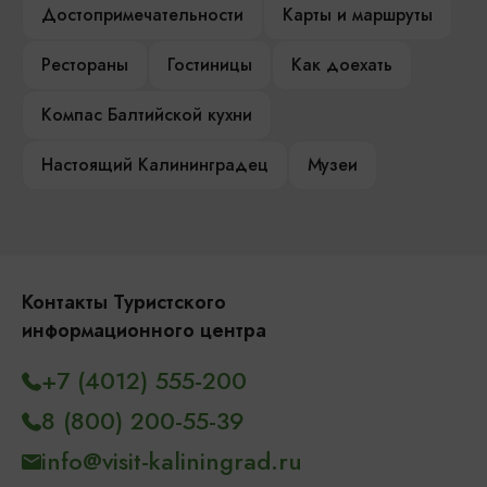
Достопримечательности
Карты и маршруты
Рестораны
Гостиницы
Как доехать
Компас Балтийской кухни
Настоящий Калининградец
Музеи
Контакты Туристского
информационного центра
+7 (4012) 555-200
8 (800) 200-55-39
info@visit-kaliningrad.ru