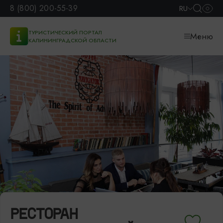
8 (800) 200-55-39
RU
ТУРИСТИЧЕСКИЙ ПОРТАЛ
Меню
КАЛИНИНГРАДСКОЙ ОБЛАСТИ
РЕСТОРАН