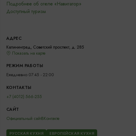
Подробнее об отеле «Навигатор»
Доступный туризм
АДРЕС
Калининград, Советский проспект, д. 285
Показать на карте
РЕЖИМ РАБОТЫ
Ежедневно 07:45 - 22:00
КОНТАКТЫ
+7 (4012) 566-255
САЙТ
Официальный сайт
ВКонтакте
РУССКАЯ КУХНЯ
ЕВРОПЕЙСКАЯ КУХНЯ