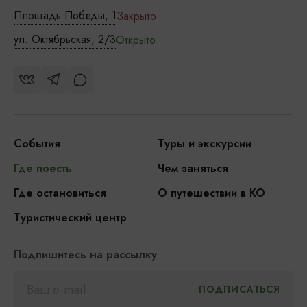
Площадь Победы, 1
Закрыто
ул. Октябрьская, 2/3
Открыто
События
Туры и экскурсии
Где поесть
Чем заняться
Где остановиться
О путешествии в КО
Туристический центр
Подпишитесь на рассылку