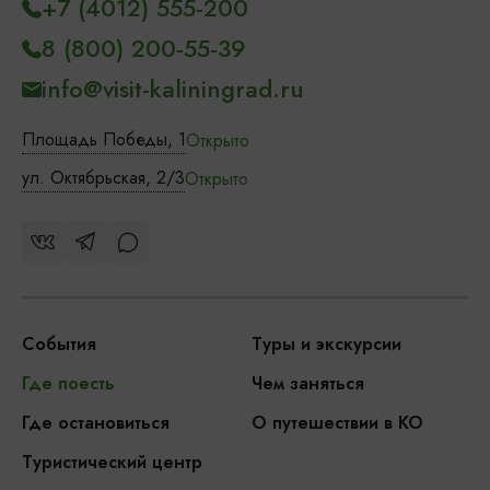
+7 (4012) 555-200
8 (800) 200-55-39
info@visit-kaliningrad.ru
Площадь Победы, 1
Открыто
ул. Октябрьская, 2/3
Открыто
События
Туры и экскурсии
Где поесть
Чем заняться
Где остановиться
О путешествии в КО
Туристический центр