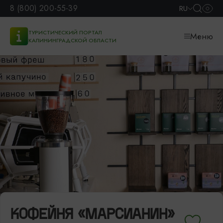
8 (800) 200-55-39
RU
ТУРИСТИЧЕСКИЙ ПОРТАЛ
Меню
КАЛИНИНГРАДСКОЙ ОБЛАСТИ
КОФЕЙНЯ «МАРСИАНИН»