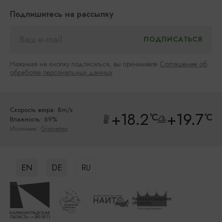
Подпишитесь на рассылку
Нажимая на кнопку подписаться, вы принимаете
Соглашение об
обработке персональных данных
Скорость ветра: 8m/s
+18.2
+19.7
°C
°C
Влажность: 69%
Источник:
Gismeteo
EN
DE
RU