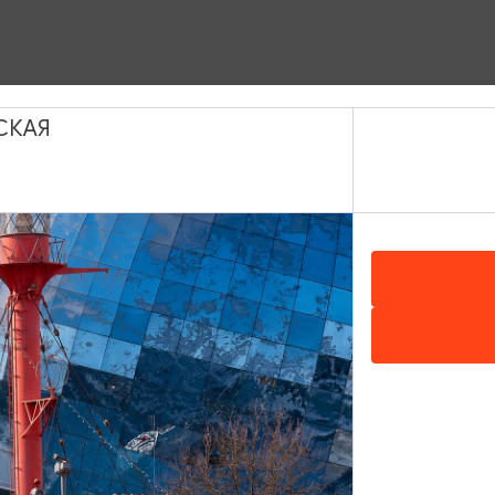
СКАЯ
ИНТЕРЕСУЕТ