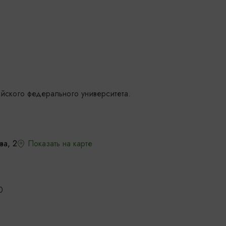
йского федерального университета.
ва, 2
Показать на карте
0