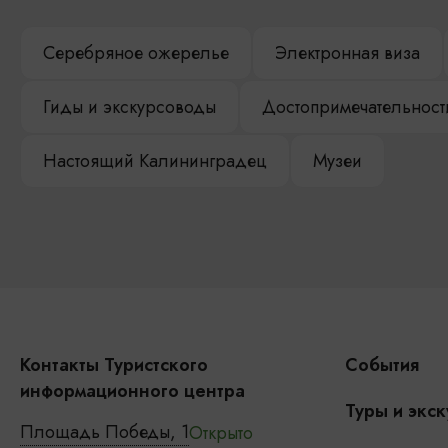
Серебряное ожерелье
Электронная виза
Гиды и экскурсоводы
Достопримечательност
Настоящий Калининградец
Музеи
Контакты Туристского
События
информационного центра
Туры и экск
Площадь Победы, 1
Открыто