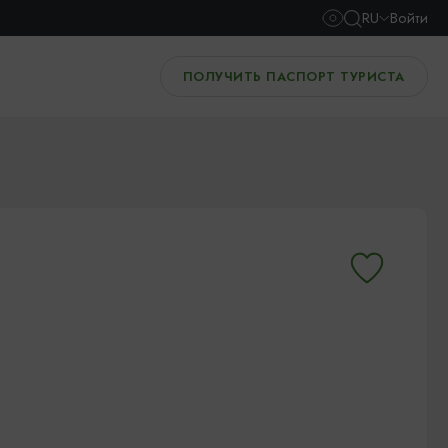
RU
Войти
ПОЛУЧИТЬ ПАСПОРТ ТУРИСТА