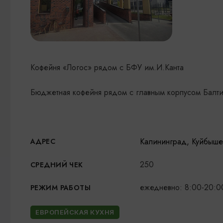
Кофейня «Логос» рядом с БФУ им.И.Канта
Бюджетная кофейня рядом с главным корпусом Балти
Калининград, Куйбыше
АДРЕС
250
СРЕДНИЙ ЧЕК
ежедневно: 8:00-20:0
РЕЖИМ РАБОТЫ
ЕВРОПЕЙСКАЯ КУХНЯ