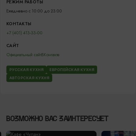
РЕЖИМ РАБОТЫ
Ежедневно с 10:00 до 23:00
КОНТАКТЫ
+7 (401) 413-33-00
САЙТ
Официальный сайт
ВКонтакте
РУССКАЯ КУХНЯ
ЕВРОПЕЙСКАЯ КУХНЯ
АВТОРСКАЯ КУХНЯ
ВОЗМОЖНО ВАС ЗАИНТЕРЕСУЕТ