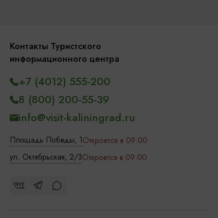
Контакты Туристского
информационного центра
+7 (4012) 555-200
8 (800) 200-55-39
info@visit-kaliningrad.ru
Площадь Победы, 1
Откроется в 09:00
ул. Октябрьская, 2/3
Откроется в 09:00