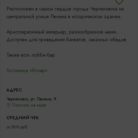
Расположен в самом сердце города Черняховска на
центральной улице Ленина в историческом здании.
Аристократичный интерьер, разнообразное меню.
Доступен для проведения банкетов, заказных обедов.
Также есть лобби-бар.
Гостиница «Кочар»
АДРЕС
Черняховск, ул. Ленина, 9
Показать на карте
СРЕДНИЙ ЧЕК
от 800 руб.