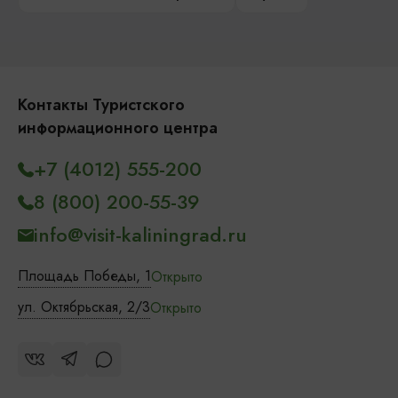
Контакты Туристского
информационного центра
+7 (4012) 555-200
8 (800) 200-55-39
info@visit-kaliningrad.ru
Площадь Победы, 1
Открыто
ул. Октябрьская, 2/3
Открыто