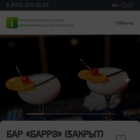
8 (800) 200-55-39
RU
ТУРИСТИЧЕСКИЙ ПОРТАЛ
Меню
КАЛИНИНГРАДСКОЙ ОБЛАСТИ
БАР «БАРРЭ» (ЗАКРЫТ)