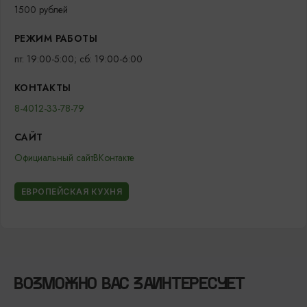
1500 рублей
РЕЖИМ РАБОТЫ
пт: 19:00-5:00; cб: 19:00-6:00
КОНТАКТЫ
8-4012-33-78-79
САЙТ
Официальный сайт
ВКонтакте
ЕВРОПЕЙСКАЯ КУХНЯ
ВОЗМОЖНО ВАС ЗАИНТЕРЕСУЕТ