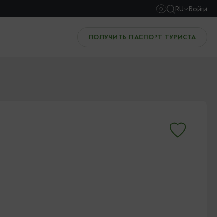
RU
Войти
ПОЛУЧИТЬ ПАСПОРТ ТУРИСТА