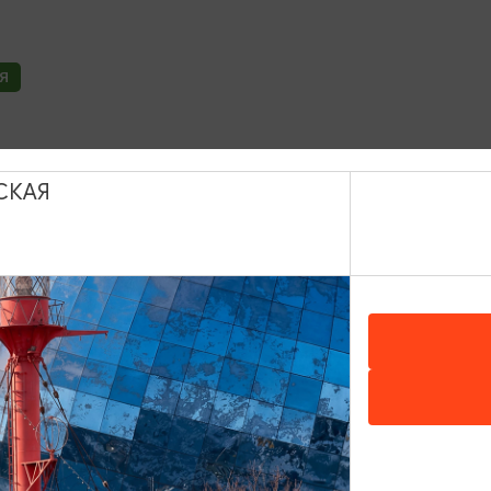
Я
СКАЯ
ИНТЕРЕСУЕТ