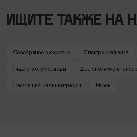
ИЩИТЕ ТАКЖЕ НА 
Серебряное ожерелье
Электронная виза
Гиды и экскурсоводы
Достопримечательност
Настоящий Калининградец
Музеи