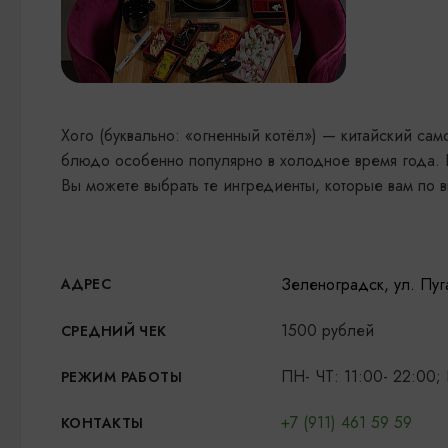
Хого (буквально: «огненный котёл») — китайский сам
блюдо особенно популярно в холодное время года. 
Вы можете выбрать те ингредиенты, которые вам по в
Зеленоградск, ул. Пуг
АДРЕС
1500 рублей
СРЕДНИЙ ЧЕК
ПН- ЧТ: 11:00- 22:00;
РЕЖИМ РАБОТЫ
+7 (911) 461 59 59
КОНТАКТЫ