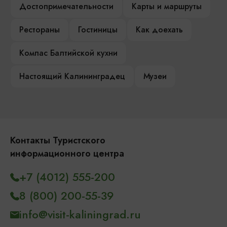
Достопримечательности
Карты и маршруты
Рестораны
Гостиницы
Как доехать
Компас Балтийской кухни
Настоящий Калининградец
Музеи
Контакты Туристского
информационного центра
+7 (4012) 555-200
8 (800) 200-55-39
info@visit-kaliningrad.ru