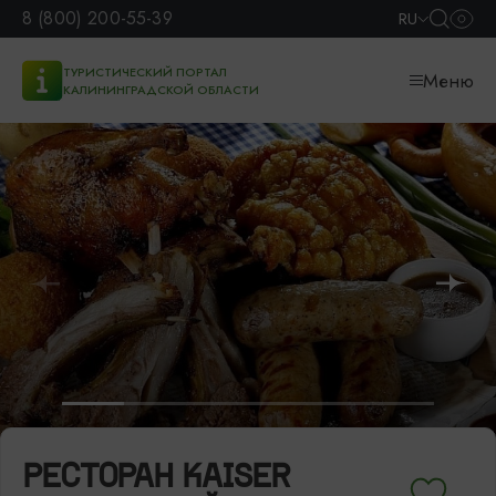
8 (800) 200-55-39
RU
ТУРИСТИЧЕСКИЙ ПОРТАЛ
Меню
КАЛИНИНГРАДСКОЙ ОБЛАСТИ
РЕСТОРАН KAISER