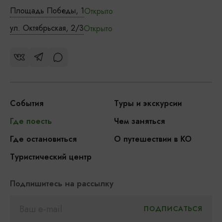
Площадь Победы, 1
Открыто
ул. Октябрьская, 2/3
Открыто
События
Туры и экскурсии
Где поесть
Чем заняться
Где остановиться
О путешествии в КО
Туристический центр
Подпишитесь на рассылку