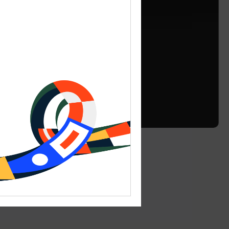
СТОЛОВЫЕ
Столовая «Готово»
Ежедневно с 09:00 до 21:00
Калининград