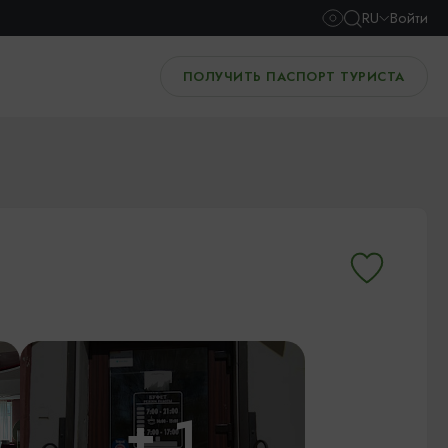
RU
Войти
ПОЛУЧИТЬ ПАСПОРТ ТУРИСТА
+ 1