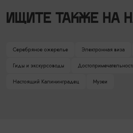
ИЩИТЕ ТАКЖЕ НА 
Серебряное ожерелье
Электронная виза
Гиды и экскурсоводы
Достопримечательност
Настоящий Калининградец
Музеи