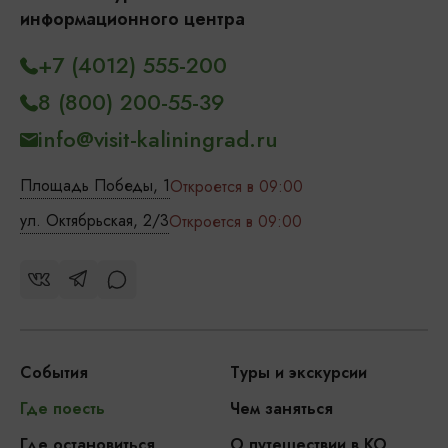
информационного центра
+7 (4012) 555-200
8 (800) 200-55-39
info@visit-kaliningrad.ru
Площадь Победы, 1
Откроется в 09:00
ул. Октябрьская, 2/3
Откроется в 09:00
События
Туры и экскурсии
Где поесть
Чем заняться
Где остановиться
О путешествии в КО