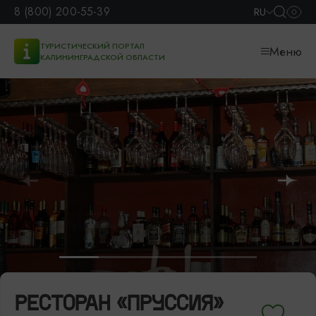
8 (800) 200-55-39
RU
ТУРИСТИЧЕСКИЙ ПОРТАЛ
Меню
КАЛИНИНГРАДСКОЙ ОБЛАСТИ
РЕСТОРАН «ПРУССИЯ»