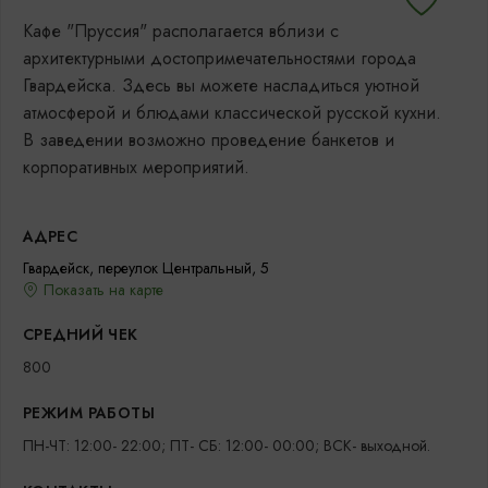
Кафе "Пруссия" располагается вблизи с
архитектурными достопримечательностями города
Гвардейска. Здесь вы можете насладиться уютной
атмосферой и блюдами классической русской кухни.
В заведении возможно проведение банкетов и
корпоративных мероприятий.
АДРЕС
Гвардейск, переулок Центральный, 5
Показать на карте
СРЕДНИЙ ЧЕК
800
РЕЖИМ РАБОТЫ
ПН-ЧТ: 12:00- 22:00; ПТ- СБ: 12:00- 00:00; ВСК- выходной.