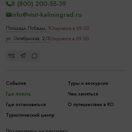
8 (800) 200-55-39
info@visit-kaliningrad.ru
Площадь Победы, 1
Откроется в 09:00
ул. Октябрьская, 2/3
Откроется в 09:00
События
Туры и экскурсии
Где поесть
Чем заняться
Где остановиться
О путешествии в КО
Туристический центр
Подпишитесь на рассылку