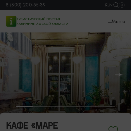
8 (800) 200-55-39
RU
ТУРИСТИЧЕСКИЙ ПОРТАЛ
Меню
КАЛИНИНГРАДСКОЙ ОБЛАСТИ
КАФЕ «МАРЕ