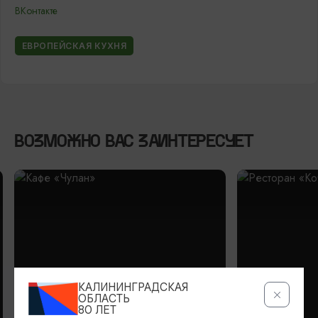
ВКонтакте
ЕВРОПЕЙСКАЯ КУХНЯ
ВОЗМОЖНО ВАС ЗАИНТЕРЕСУЕТ
КАЛИНИНГРАДСКАЯ
ОБЛАСТЬ
80 ЛЕТ