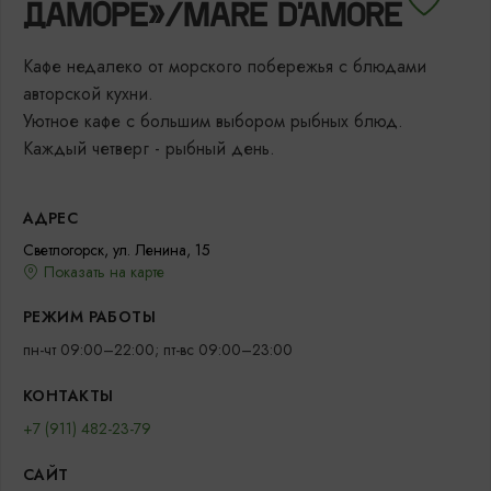
ДАМОРЕ»/MARE D'AMORE
Кафе недалеко от морского побережья с блюдами
авторской кухни.
Уютное кафе с большим выбором рыбных блюд.
Каждый четверг - рыбный день.
АДРЕС
Светлогорск, ул. Ленина, 15
Показать на карте
РЕЖИМ РАБОТЫ
пн-чт 09:00–22:00; пт-вс 09:00–23:00
КОНТАКТЫ
+7 (911) 482-23-79
САЙТ