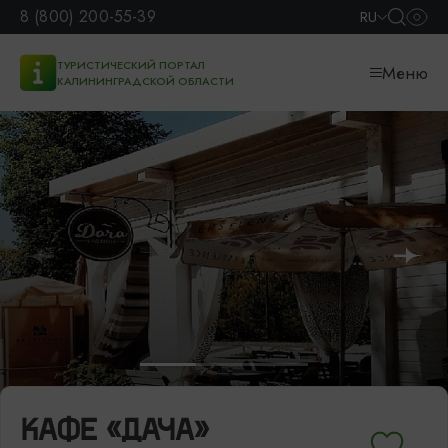
8 (800) 200-55-39
RU
ТУРИСТИЧЕСКИЙ ПОРТАЛ
Меню
КАЛИНИНГРАДСКОЙ ОБЛАСТИ
КАФЕ «ДАЧА»