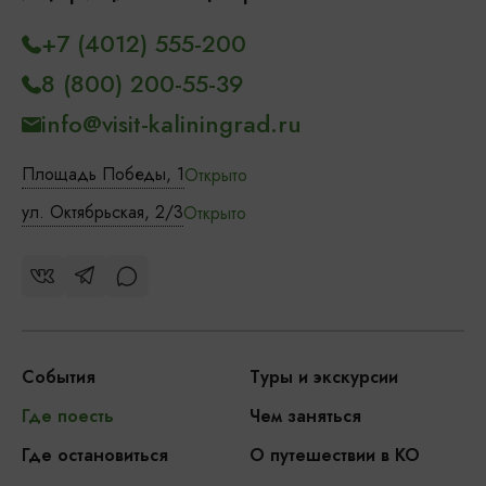
+7 (4012) 555-200
8 (800) 200-55-39
info@visit-kaliningrad.ru
Площадь Победы, 1
Открыто
ул. Октябрьская, 2/3
Открыто
События
Туры и экскурсии
Где поесть
Чем заняться
Где остановиться
О путешествии в КО