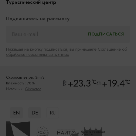
Туристический центр
Подпишитесь на рассылку
Нажимая на кнопку подписаться, вы принимаете
Соглашение об
обработке персональных данных
Скорость ветра: 3m/s
+23.3
+19.4
°C
°C
Влажность: 78%
Источник:
Gismeteo
EN
DE
RU