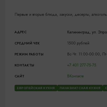
Первые и вторые блюда, закуски, десерты, алкоголь
Калининград, ул. Эпро
АДРЕС
1500 рублей
СРЕДНИЙ ЧЕК
Вс-Чт: 11:00-00:00, П
РЕЖИМ РАБОТЫ
+7 401 277-75-75
КОНТАКТЫ
ВКонтакте
САЙТ
ЕВРОПЕЙСКАЯ КУХНЯ
ПАНАЗИАТСКАЯ КУХНЯ