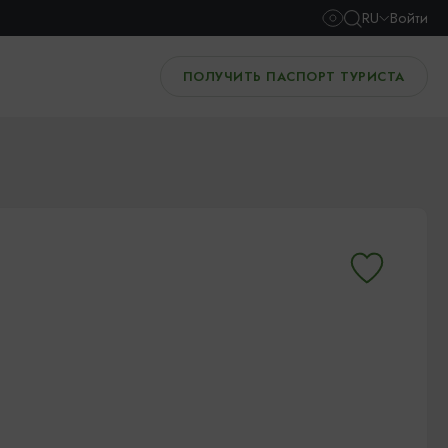
RU
Войти
ПОЛУЧИТЬ ПАСПОРТ ТУРИСТА