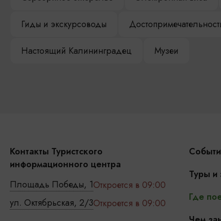
Гиды и экскурсоводы
Достопримечательност
Настоящий Калининградец
Музеи
Контакты Туристского
Событи
информационного центра
Туры и
Площадь Победы, 1
Откроется в 09:00
Где пое
ул. Октябрьская, 2/3
Откроется в 09:00
Чем зан