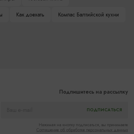
ы
Как доехать
Компас Балтийской кухни
Подпишитесь на рассылку
Нажимая на кнопку подписаться, вы принимаете
Соглашение об обработке персональных данных