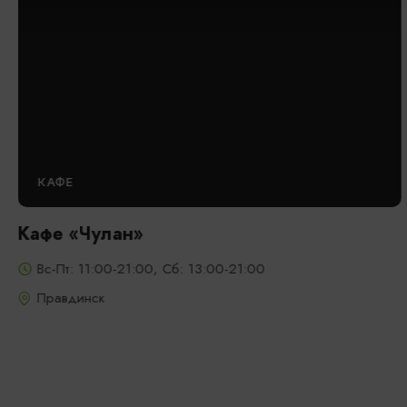
КАФЕ
Кафе «Чулан»
Вс-Пт: 11:00-21:00, Сб: 13:00-21:00
Правдинск