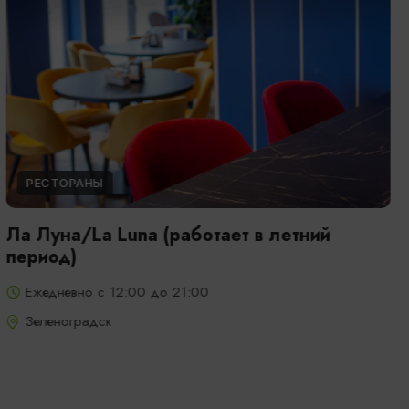
РЕСТОРАНЫ
Ла Луна/La Luna (работает в летний
период)
Ежедневно с 12:00 до 21:00
Зеленоградск