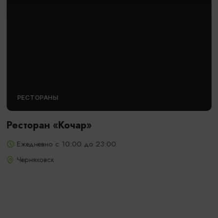
РЕСТОРАНЫ
Ресторан «Кочар»
Ежедневно с 10:00 до 23:00
Черняховск