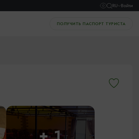
RU
Войти
ПОЛУЧИТЬ ПАСПОРТ ТУРИСТА
+ 1