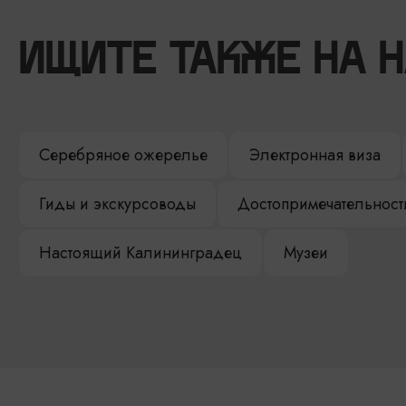
ИЩИТЕ ТАКЖЕ НА 
Серебряное ожерелье
Электронная виза
Гиды и экскурсоводы
Достопримечательност
Настоящий Калининградец
Музеи