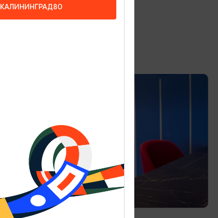
КАЛИНИНГРАД80
РЕСТОРАНЫ