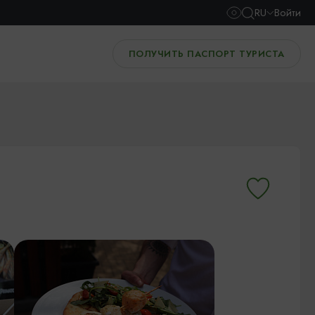
RU
Войти
ПОЛУЧИТЬ ПАСПОРТ ТУРИСТА