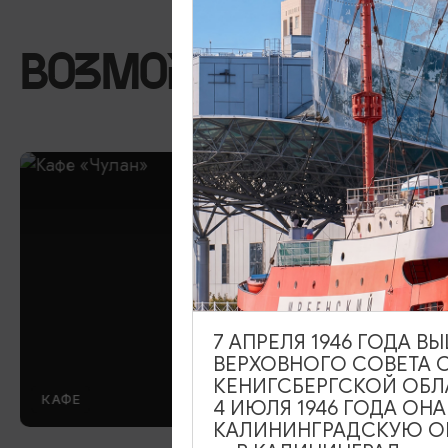
ВОЗМОЖНО ВАС ЗА
7 АПРЕЛЯ 1946 ГОДА 
ВЕРХОВНОГО СОВЕТА 
КЕНИГСБЕРГСКОЙ ОБЛ
КАФЕ
4 ИЮЛЯ 1946 ГОДА ОН
КАЛИНИНГРАДСКУЮ ОБ