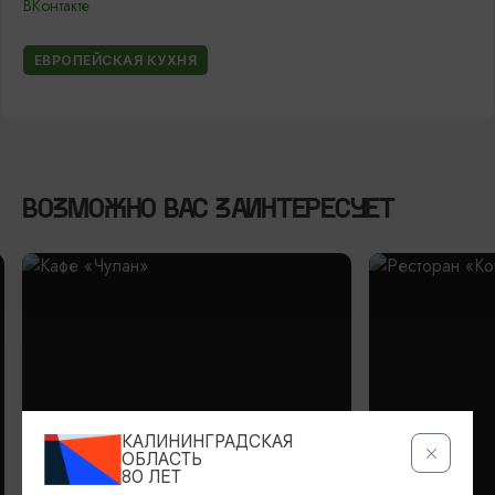
ВКонтакте
ЕВРОПЕЙСКАЯ КУХНЯ
ВОЗМОЖНО ВАС ЗАИНТЕРЕСУЕТ
КАЛИНИНГРАДСКАЯ
ОБЛАСТЬ
80 ЛЕТ