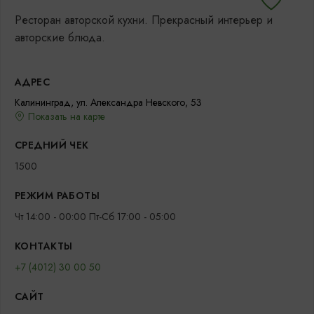
Ресторан авторской кухни. Прекрасный интерьер и
авторские блюда.
АДРЕС
Калининград, ул. Александра Невского, 53
Показать на карте
СРЕДНИЙ ЧЕК
1500
РЕЖИМ РАБОТЫ
Чт 14:00 - 00:00 Пт-Сб 17:00 - 05:00
КОНТАКТЫ
+7 (4012) 30 00 50
САЙТ