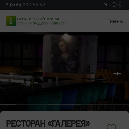
8 (800) 200-55-39
RU
ТУРИСТИЧЕСКИЙ ПОРТАЛ
Меню
КАЛИНИНГРАДСКОЙ ОБЛАСТИ
РЕСТОРАН «ГАЛЕРЕЯ»