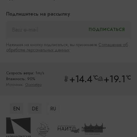
Подпишитесь на рассылку
Нажимая на кнопку подписаться, вы принимаете
Соглашение об
обработке персональных данных
Скорость ветра: 1m/s
+14.4
+19.1
°C
°C
Влажность: 90%
Источник:
Gismeteo
EN
DE
RU