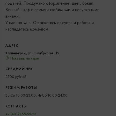
подачей. Продумано оформление, цвет, бокал.
Винный шкаф с самыми любимыми и популярными
винами.
У нас нет wi-fi. Отвлекитесь от суеты и работы и
насладитесь моментом.
АДРЕС
Калининград, ул. Октябрьская, 12
Показать на карте
СРЕДНИЙ ЧЕК
2500 рублей
РЕЖИМ РАБОТЫ
Вс-Ср 10:00-23:00, Чт-Сб 10:00-24:00
КОНТАКТЫ
+7 (4012) 55-55-23