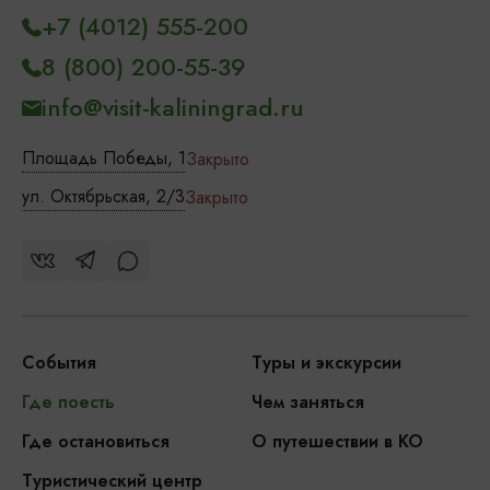
+7 (4012) 555-200
8 (800) 200-55-39
info@visit-kaliningrad.ru
Площадь Победы, 1
Закрыто
ул. Октябрьская, 2/3
Закрыто
События
Туры и экскурсии
Где поесть
Чем заняться
Где остановиться
О путешествии в КО
Туристический центр