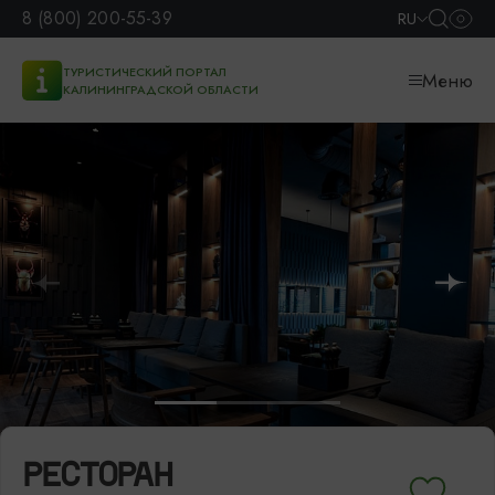
8 (800) 200-55-39
RU
ТУРИСТИЧЕСКИЙ ПОРТАЛ
Меню
КАЛИНИНГРАДСКОЙ ОБЛАСТИ
РЕСТОРАН