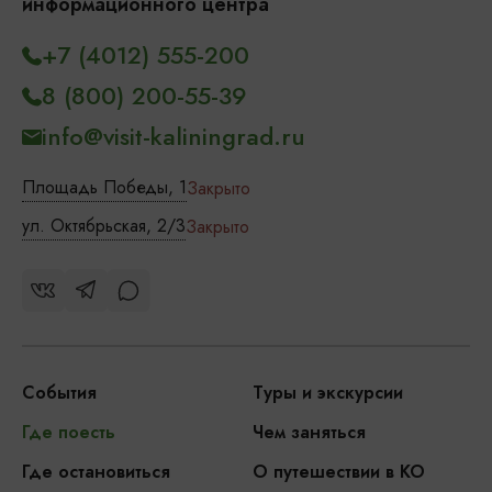
информационного центра
+7 (4012) 555-200
8 (800) 200-55-39
info@visit-kaliningrad.ru
Площадь Победы, 1
Закрыто
ул. Октябрьская, 2/3
Закрыто
События
Туры и экскурсии
Где поесть
Чем заняться
Где остановиться
О путешествии в КО