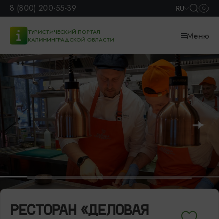
8 (800) 200-55-39
RU
ТУРИСТИЧЕСКИЙ ПОРТАЛ
Меню
КАЛИНИНГРАДСКОЙ ОБЛАСТИ
РЕСТОРАН «ДЕЛОВАЯ