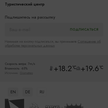
Туристический центр
Подпишитесь на рассылку
Нажимая на кнопку подписаться, вы принимаете
Соглашение об
обработке персональных данных
Скорость ветра: 7m/s
+18.2
+19.6
°C
°C
Влажность: 65%
Источник:
Gismeteo
EN
DE
RU