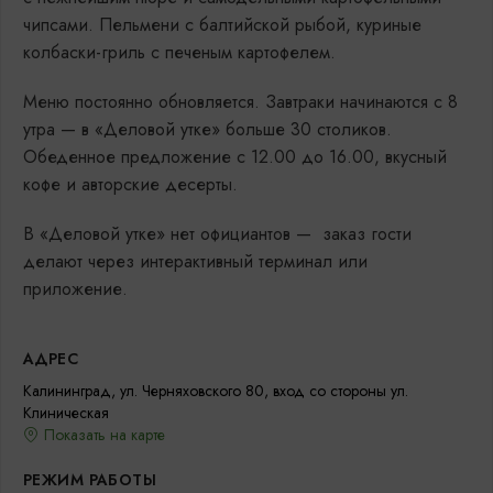
чипсами. Пельмени с балтийской рыбой, куриные
колбаски-гриль с печеным картофелем.
Меню постоянно обновляется. Завтраки начинаются с 8
утра — в «Деловой утке» больше 30 столиков.
Обеденное предложение с 12.00 до 16.00, вкусный
кофе и авторские десерты.
В «Деловой утке» нет официантов — заказ гости
делают через интерактивный терминал или
приложение.
АДРЕС
Калининград, ул. Черняховского 80, вход со стороны ул.
Клиническая
Показать на карте
РЕЖИМ РАБОТЫ