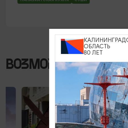
КАЛИНИНГРАД
ОБЛАСТЬ
80 ЛЕТ
ВОЗМОЖНО ВАС ЗА