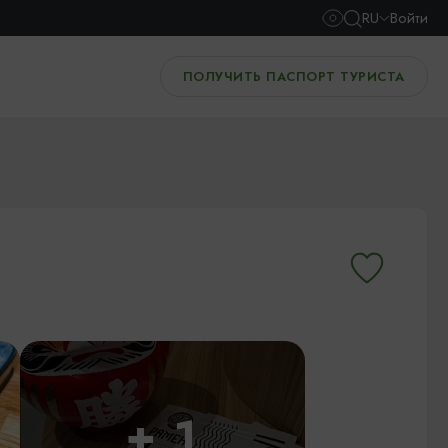
RU
Войти
ПОЛУЧИТЬ ПАСПОРТ ТУРИСТА
+ 1