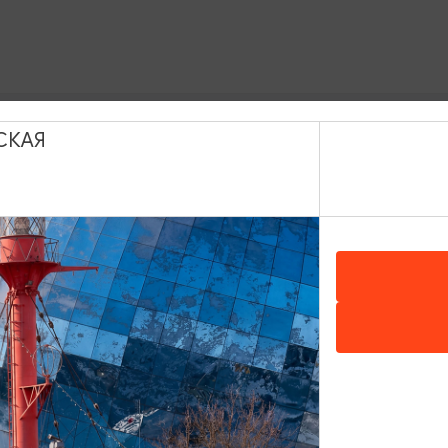
СКАЯ
ИНТЕРЕСУЕТ