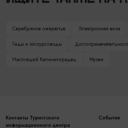
Серебряное ожерелье
Электронная виза
Гиды и экскурсоводы
Достопримечательност
Настоящий Калининградец
Музеи
Контакты Туристского
События
информационного центра