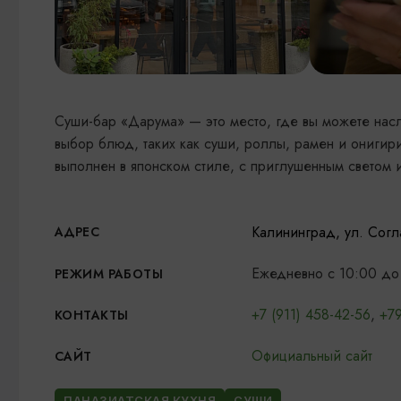
Суши-бар «Дарума» — это место, где вы можете нас
выбор блюд, таких как суши, роллы, рамен и онигири
выполнен в японском стиле, с приглушенным светом 
Калининград, ул. Согл
АДРЕС
Ежедневно с 10:00 до
РЕЖИМ РАБОТЫ
+7 (911) 458-42-56
,
+7
КОНТАКТЫ
Официальный сайт
САЙТ
ПАНАЗИАТСКАЯ КУХНЯ
СУШИ