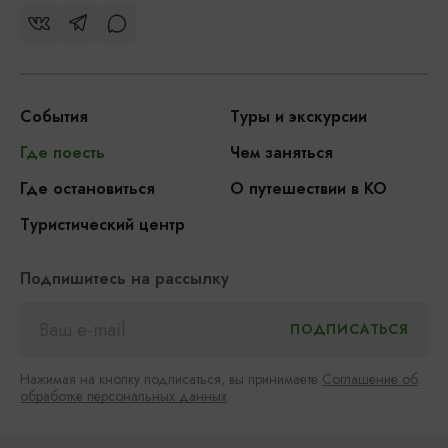
События
Туры и экскурсии
Где поесть
Чем заняться
Где остановиться
О путешествии в КО
Туристический центр
Подпишитесь на рассылку
Нажимая на кнопку подписаться, вы принимаете
Соглашение об
обработке персональных данных