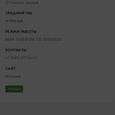
Показать на карте
СРЕДНИЙ ЧЕК
от 500 руб.
РЕЖИМ РАБОТЫ
Вс-Пт: 11:00-21:00, Сб: 13:00-21:00
КОНТАКТЫ
+7 (950) 677-04-00
САЙТ
ВКонтакте
ПИЦЦА