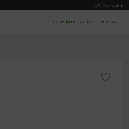
RU
Войти
ПОЛУЧИТЬ ПАСПОРТ ТУРИСТА