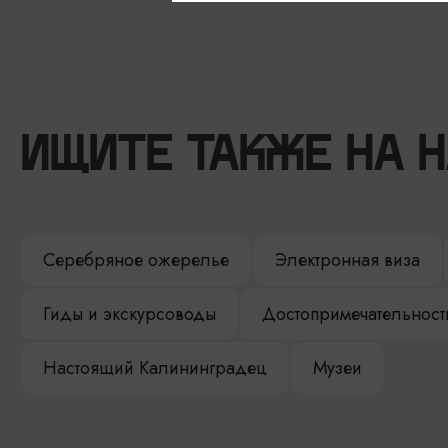
ИЩИТЕ ТАКЖЕ НА 
Серебряное ожерелье
Электронная виза
Гиды и экскурсоводы
Достопримечательност
Настоящий Калининградец
Музеи