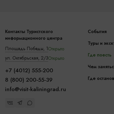
Контакты Туристского
События
информационного центра
Туры и экск
Площадь Победы, 1
Открыто
Где поесть
ул. Октябрьская, 2/3
Открыто
Чем занятьс
+7 (4012) 555-200
Где останов
8 (800) 200-55-39
info@visit-kaliningrad.ru