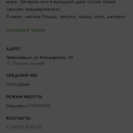
море. Вечером или в выходной день столик лучше
заказать предварительно.
В меню: мясные блюда, закуски, пицца, супы, десерты.
Доступный туризм
АДРЕС
Зеленоградск, ул. Володарского, 30
Показать на карте
СРЕДНИЙ ЧЕК
1500 рублей
РЕЖИМ РАБОТЫ
Ежедневно 11:00-00:00
КОНТАКТЫ
+7 (4012) 70-80-02