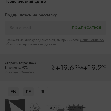
Туристический центр
Подпишитесь на рассылку
Нажимая на кнопку подписаться, вы принимаете
Соглашение об
обработке персональных данных
Скорость ветра: 1m/s
+19.6
+19.2
°C
°C
Влажность: 97%
Источник:
Gismeteo
EN
DE
RU