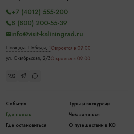
+7 (4012) 555-200
8 (800) 200-55-39
info@visit-kaliningrad.ru
Площадь Победы, 1
Откроется в 09:00
ул. Октябрьская, 2/3
Откроется в 09:00
События
Туры и экскурсии
Где поесть
Чем заняться
Где остановиться
О путешествии в КО