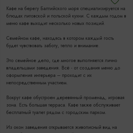
Кафе на берегу Балтийского моря специализируется на
блюдах литовской и польской кухни. С каждым годом в
меню кафе выходит несколько новых позиций.
Семейном кафе, находясь в котором каждый гость
будет чувствовать заботу, тепло и внимание.
Это семейное дело, где многое выполняется лично
владельцами заведения. Всё - от создания меню до
оформления интерьера – проходит с их
непосредственным участием.
Вокруг кафе обустроен деревянный променад, игровая
зона. Есть большая терраса. Кафе также обслуживает
бесплатный туалет рядом с городским парком.
Из окон заведения открывается живописный вид на