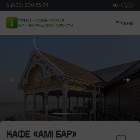
8 (800) 200-55-39
RU
ТУРИСТИЧЕСКИЙ ПОРТАЛ
Меню
КАЛИНИНГРАДСКОЙ ОБЛАСТИ
КАФЕ «АМ! БАР»