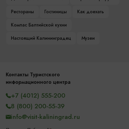
Рестораны
Гостиницы
Как доехать
Компас Балтийской кухни
Настоящий Калининградец
Музеи
Контакты Туристского
информационного центра
+7 (4012) 555-200
8 (800) 200-55-39
info@visit-kaliningrad.ru