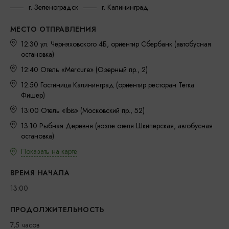
г. Зеленоградск
г. Калининград
МЕСТО ОТПРАВЛЕНИЯ
12:30 ул. Черняховского 4Б, ориентир Сбербанк (автобусная
остановка)
12:40 Отель «Mercure» (Озерный пр., 2)
12:50 Гостиница Калининград (ориентир ресторан Тетка
Фишер)
13:00 Отель «Ibis» (Московский пр., 52)
13:10 Рыбная Деревня (возле отеля Шкиперская, автобусная
остановка)
Показать на карте
ВРЕМЯ НАЧАЛА
13:00
ПРОДОЛЖИТЕЛЬНОСТЬ
7,5 часов