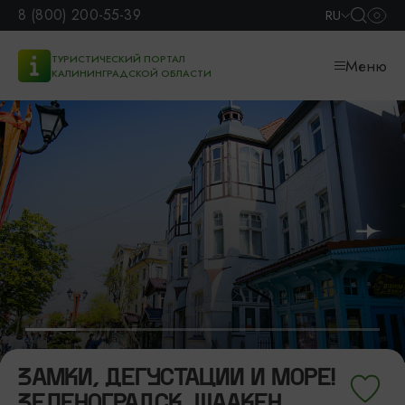
8 (800) 200-55-39
RU
ТУРИСТИЧЕСКИЙ ПОРТАЛ
Меню
КАЛИНИНГРАДСКОЙ ОБЛАСТИ
ЗАМКИ, ДЕГУСТАЦИИ И МОРЕ!
ЗЕЛЕНОГРАДСК, ШААКЕН,