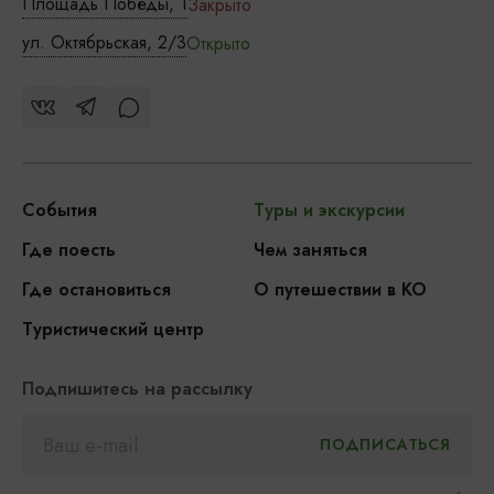
Площадь Победы, 1
Закрыто
ул. Октябрьская, 2/3
Открыто
События
Туры и экскурсии
Где поесть
Чем заняться
Где остановиться
О путешествии в КО
Туристический центр
Подпишитесь на рассылку