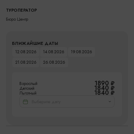
ТУРОПЕРАТОР
Бюро Центр
БЛИЖАЙШИЕ ДАТЫ
12.08.2026
14.08.2026
19.08.2026
21.08.2026
26.08.2026
1890
₽
Взрослый
1840
₽
Детский
1840
₽
Льготный