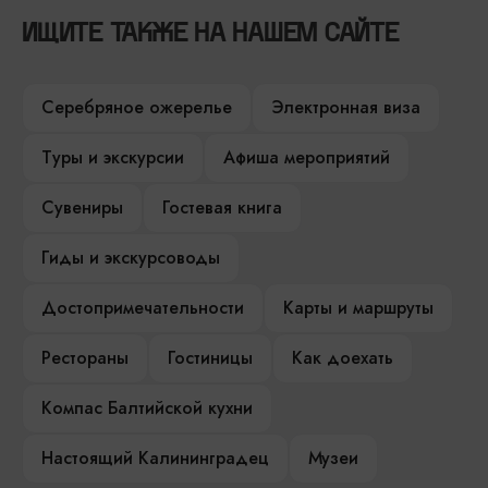
ИЩИТЕ ТАКЖЕ НА НАШЕМ САЙТЕ
Серебряное ожерелье
Электронная виза
Туры и экскурсии
Афиша мероприятий
Сувениры
Гостевая книга
Гиды и экскурсоводы
Достопримечательности
Карты и маршруты
Рестораны
Гостиницы
Как доехать
Компас Балтийской кухни
Настоящий Калининградец
Музеи