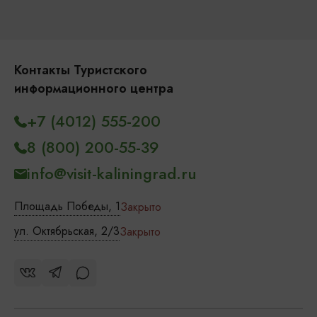
Контакты Туристского
информационного центра
+7 (4012) 555-200
8 (800) 200-55-39
info@visit-kaliningrad.ru
Площадь Победы, 1
Закрыто
ул. Октябрьская, 2/3
Закрыто