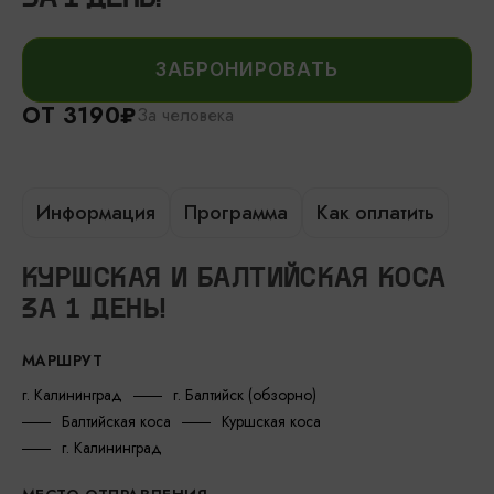
ЗАБРОНИРОВАТЬ
ОТ 3190₽
За человека
Информация
Программа
Как оплатить
КУРШСКАЯ И БАЛТИЙСКАЯ КОСА
ЗА 1 ДЕНЬ!
МАРШРУТ
г. Калининград
г. Балтийск (обзорно)
Балтийская коса
Куршская коса
г. Калининград