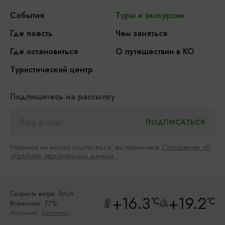
События
Туры и экскурсии
Где поесть
Чем заняться
Где остановиться
О путешествии в КО
Туристический центр
Подпишитесь на рассылку
Нажимая на кнопку подписаться, вы принимаете
Соглашение об
обработке персональных данных
Скорость ветра: 2m/s
+16.3
+19.2
°C
°C
Влажность: 77%
Источник:
Gismeteo