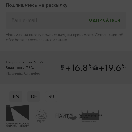
Подпишитесь на рассылку
Нажимая на кнопку подписаться, вы принимаете
Соглашение об
обработке персональных данных
Скорость ветра: 2m/s
+16.8
+19.6
°C
°C
Влажность: 78%
Источник:
Gismeteo
EN
DE
RU