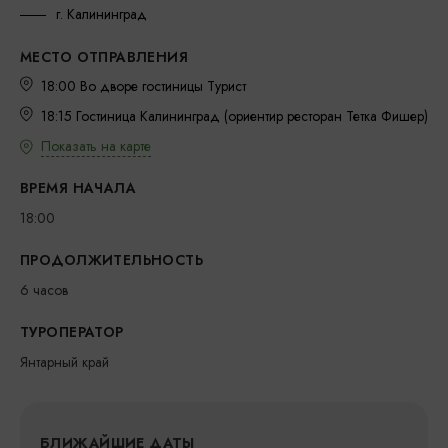
г. Калининград
МЕСТО ОТПРАВЛЕНИЯ
18:00 Во дворе гостиницы Турист
18:15 Гостиница Калининград (ориентир ресторан Тетка Фишер)
Показать на карте
ВРЕМЯ НАЧАЛА
18:00
ПРОДОЛЖИТЕЛЬНОСТЬ
6 часов
ТУРОПЕРАТОР
Янтарный край
БЛИЖАЙШИЕ ДАТЫ