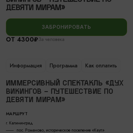
ДЕВЯТИ МИРАМ»
ЗАБРОНИРОВАТЬ
ОТ 4300₽
За человека
Информация
Программа
Как оплатить
ИММЕРСИВНЫЙ СПЕКТАКЛЬ «ДУХ
ВИКИНГОВ - ПУТЕШЕСТВИЕ ПО
ДЕВЯТИ МИРАМ»
МАРШРУТ
г. Калининград
пос. Романово, историческое поселение «Кауп»