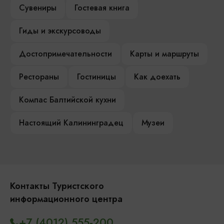
Сувениры
Гостевая книга
Гиды и экскурсоводы
Достопримечательности
Карты и маршруты
Рестораны
Гостиницы
Как доехать
Компас Балтийской кухни
Настоящий Калининградец
Музеи
Контакты Туристского
информационного центра
+7 (4012) 555-200