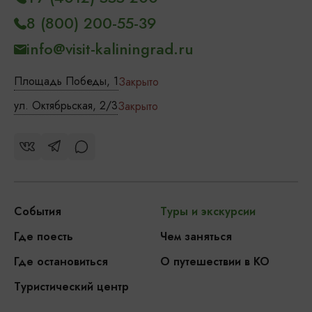
8 (800) 200-55-39
info@visit-kaliningrad.ru
Площадь Победы, 1
Закрыто
ул. Октябрьская, 2/3
Закрыто
События
Туры и экскурсии
Где поесть
Чем заняться
Где остановиться
О путешествии в КО
Туристический центр