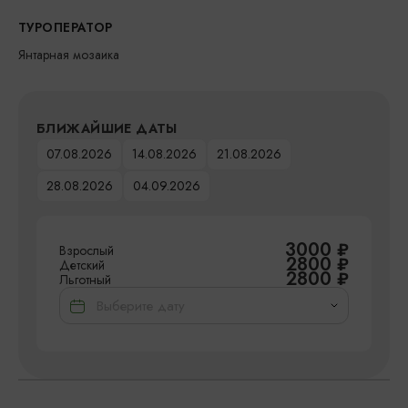
ТУРОПЕРАТОР
Янтарная мозаика
БЛИЖАЙШИЕ ДАТЫ
07.08.2026
14.08.2026
21.08.2026
28.08.2026
04.09.2026
3000
₽
Взрослый
2800
₽
Детский
2800
₽
Льготный