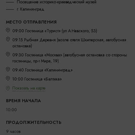
Посещение историко-краеведческий музей
г. Калининград
МЕСТО ОТПРАВЛЕНИЯ
09:00 Гостиница «Турист» (ул А.Невского, 53)
09:15 Рыбная Деревня (возле отеля Шкиперская, автобусная
остановка)
09:30 Гостиница «Москва» (автобусная остановка со стороны
гостиницы, пр-т Мира, 19)
09:40 Гостиница «Калининград»
10:00 Гостиница «Балтика»
Показать на карте
ВРЕМЯ НАЧАЛА
10:00
ПРОДОЛЖИТЕЛЬНОСТЬ
9 часов