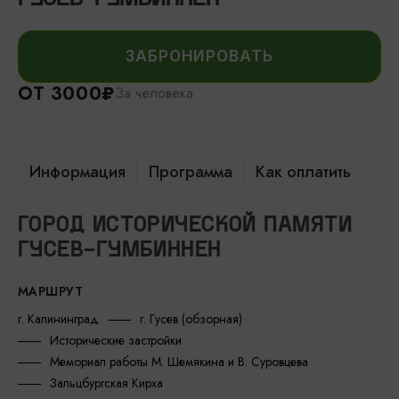
ЗАБРОНИРОВАТЬ
ОТ 3000₽
За человека
Информация
Программа
Как оплатить
ГОРОД ИСТОРИЧЕСКОЙ ПАМЯТИ
ГУСЕВ-ГУМБИННЕН
МАРШРУТ
г. Калининград
г. Гусев (обзорная)
Исторические застройки
Мемориал работы М. Шемякина и В. Суровцева
Зальцбургская Кирха