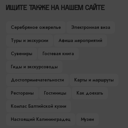
ИЩИТЕ ТАКЖЕ НА НАШЕМ САЙТЕ
Серебряное ожерелье
Электронная виза
Туры и экскурсии
Афиша мероприятий
Сувениры
Гостевая книга
Гиды и экскурсоводы
Достопримечательности
Карты и маршруты
Рестораны
Гостиницы
Как доехать
Компас Балтийской кухни
Настоящий Калининградец
Музеи