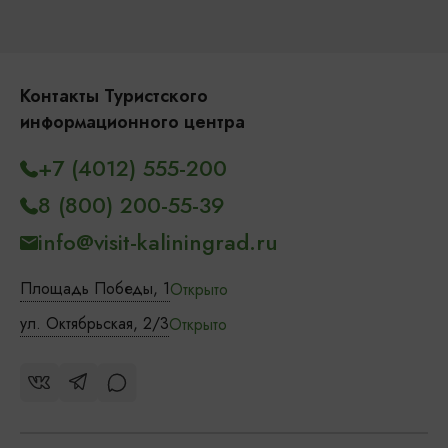
Контакты Туристского
информационного центра
+7 (4012) 555-200
8 (800) 200-55-39
info@visit-kaliningrad.ru
Площадь Победы, 1
Открыто
ул. Октябрьская, 2/3
Открыто