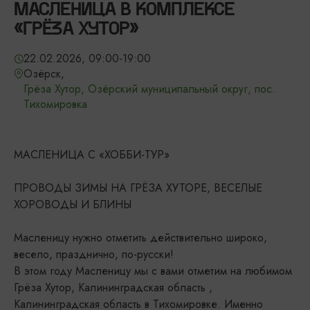
МАСЛЕНИЦА В КОМПЛЕКСЕ
«ГРЁЗА ХУТОР»
22.02.2026, 09:00-19:00
Озёрск,
Грёза Хутор, Озёрский муниципальный округ, пос.
Тихомировка
МАСЛЕНИЦА С «ХОББИ-ТУР»
ПРОВОДЫ ЗИМЫ НА ГРЁЗА ХУТОРЕ, ВЕСЕЛЫЕ
ХОРОВОДЫ И БЛИНЫ
Масленицу нужно отметить действительно широко,
весело, празднично, по-русски!
В этом году Масленицу мы с вами отметим на любимом
Грёза Хутор, Калининградская область ,
Калининградская область в Тихомировке. Именно