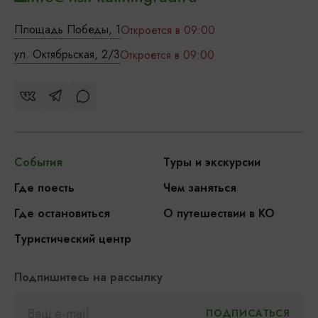
Площадь Победы, 1
Откроется в 09:00
ул. Октябрьская, 2/3
Откроется в 09:00
События
Туры и экскурсии
Где поесть
Чем заняться
Где остановиться
О путешествии в КО
Туристический центр
Подпишитесь на рассылку