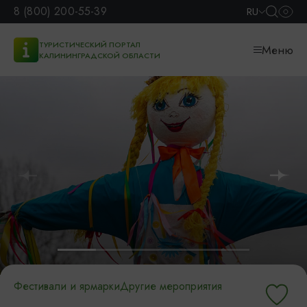
8 (800) 200-55-39
RU
ТУРИСТИЧЕСКИЙ ПОРТАЛ
Меню
КАЛИНИНГРАДСКОЙ ОБЛАСТИ
Фестивали и ярмарки
Другие мероприятия