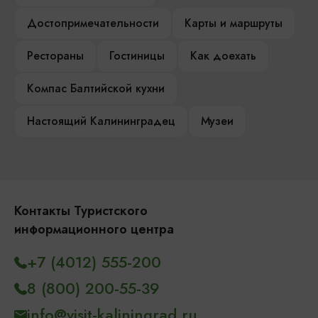
Достопримечательности
Карты и маршруты
Рестораны
Гостиницы
Как доехать
Компас Балтийской кухни
Настоящий Калининградец
Музеи
Контакты Туристского
информационного центра
+7 (4012) 555-200
8 (800) 200-55-39
info@visit-kaliningrad.ru