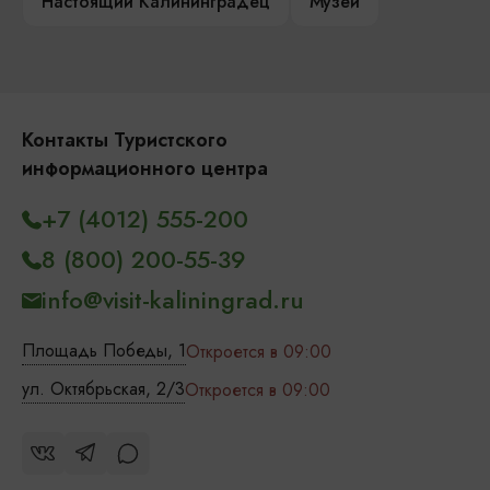
Настоящий Калининградец
Музеи
Контакты Туристского
информационного центра
+7 (4012) 555-200
8 (800) 200-55-39
info@visit-kaliningrad.ru
Площадь Победы, 1
Откроется в 09:00
ул. Октябрьская, 2/3
Откроется в 09:00