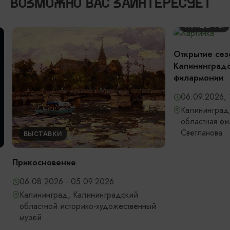
ВОЗМОЖНО ВАС ЗАИНТЕРЕСУЕТ
КОНЦЕРТЫ
Открытие сез
Калининградс
филармонии
06.09.2026, 
Калининград,
областная фи
Светланова
ВЫСТАВКИ
Прикосновение
06.08.2026 - 05.09.2026
Калининград, Калининградский
областной историко-художественный
музей