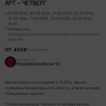
АРТ - ЧЕТВЕРГ
13.08.2026, 20.08.2026, 27.08.2026, 03.09.2026,
10.09.2026, 17.09.2026, 24.09.2026, 27.09.2026,
18:00
Калининград,
Калининградский областной музей изобразительных
искусств
ОТ 450₽
За человека
Доступно по
ПУШКИНСКОЙ КАРТЕ
Мастер-классы по рисованию в 18:00 в августе
посвящены Калининградской области, а также выставке
«Предметные страсти».
Рисуем натюрморты, пейзажи по мотивам русских