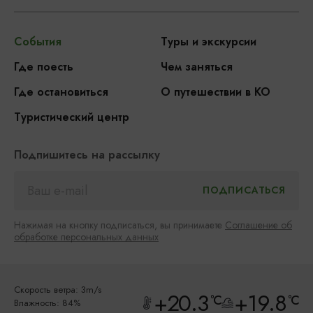
События
Туры и экскурсии
Где поесть
Чем заняться
Где остановиться
О путешествии в КО
Туристический центр
Подпишитесь на рассылку
Нажимая на кнопку подписаться, вы принимаете
Соглашение об
обработке персональных данных
Скорость ветра: 3m/s
+20.3
+19.8
°C
°C
Влажность: 84%