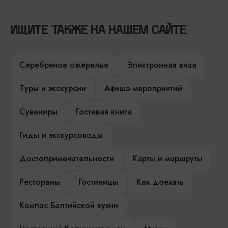
ИЩИТЕ ТАКЖЕ НА НАШЕМ САЙТЕ
Серебряное ожерелье
Электронная виза
Туры и экскурсии
Афиша мероприятий
Сувениры
Гостевая книга
Гиды и экскурсоводы
Достопримечательности
Карты и маршруты
Рестораны
Гостиницы
Как доехать
Компас Балтийской кухни