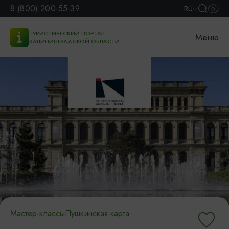
8 (800) 200-55-39
RU
ТУРИСТИЧЕСКИЙ ПОРТАЛ
Меню
КАЛИНИНГРАДСКОЙ ОБЛАСТИ
Мастер-классы
Пушкинская карта