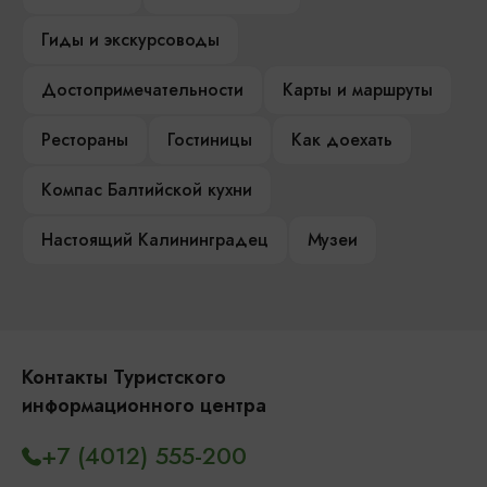
Гиды и экскурсоводы
Достопримечательности
Карты и маршруты
Рестораны
Гостиницы
Как доехать
Компас Балтийской кухни
Настоящий Калининградец
Музеи
Контакты Туристского
информационного центра
+7 (4012) 555-200