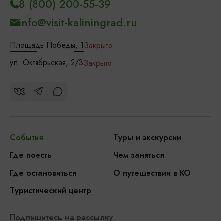
8 (800) 200-55-39
info@visit-kaliningrad.ru
Площадь Победы, 1
Закрыто
ул. Октябрьская, 2/3
Закрыто
События
Туры и экскурсии
Где поесть
Чем заняться
Где остановиться
О путешествии в КО
Туристический центр
Подпишитесь на рассылку