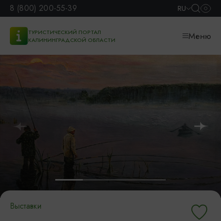
8 (800) 200-55-39
RU
ТУРИСТИЧЕСКИЙ ПОРТАЛ
Меню
КАЛИНИНГРАДСКОЙ ОБЛАСТИ
Выставки