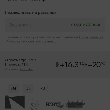
Подпишитесь на рассылку
Нажимая на кнопку подписаться, вы принимаете
Соглашение об
обработке персональных данных
Скорость ветра: 4m/s
+16.3
+20
°C
°C
Влажность: 73%
Источник:
Gismeteo
EN
DE
RU