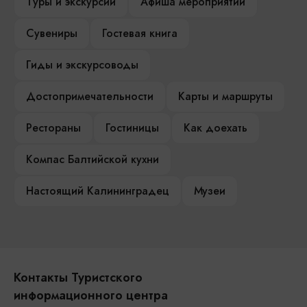
Туры и экскурсии
Афиша мероприятий
Сувениры
Гостевая книга
Гиды и экскурсоводы
Достопримечательности
Карты и маршруты
Рестораны
Гостиницы
Как доехать
Компас Балтийской кухни
Настоящий Калининградец
Музеи
Контакты Туристского
информационного центра