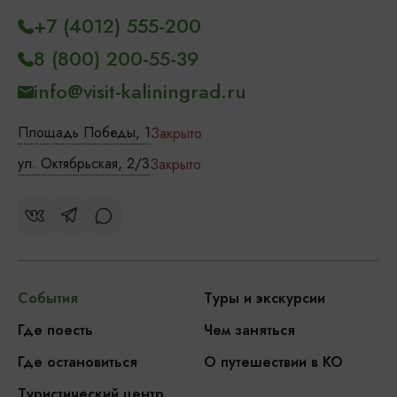
+7 (4012) 555-200
8 (800) 200-55-39
info@visit-kaliningrad.ru
Площадь Победы, 1
Закрыто
ул. Октябрьская, 2/3
Закрыто
События
Туры и экскурсии
Где поесть
Чем заняться
Где остановиться
О путешествии в КО
Туристический центр