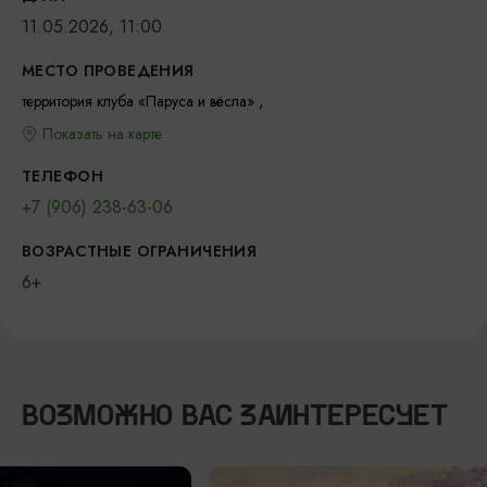
11.05.2026, 11:00
МЕСТО ПРОВЕДЕНИЯ
территория клуба «Паруса и вёсла» ,
Показать на карте
ТЕЛЕФОН
+7 (906) 238-63-06
ВОЗРАСТНЫЕ ОГРАНИЧЕНИЯ
6+
ВОЗМОЖНО ВАС ЗАИНТЕРЕСУЕТ
КОНЦЕРТ