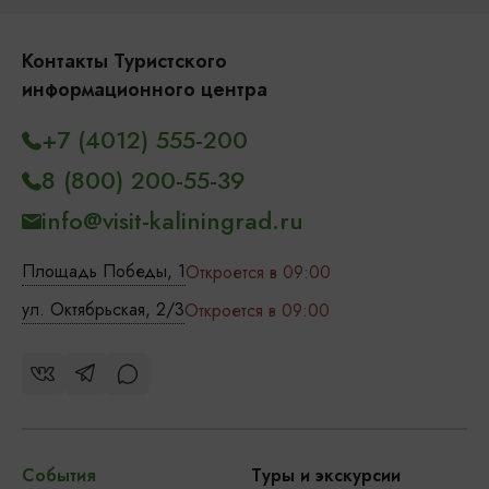
Контакты Туристского
информационного центра
+7 (4012) 555-200
8 (800) 200-55-39
info@visit-kaliningrad.ru
Площадь Победы, 1
Откроется в 09:00
ул. Октябрьская, 2/3
Откроется в 09:00
События
Туры и экскурсии