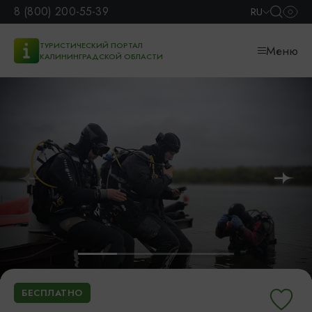
8 (800) 200-55-39
RU
ТУРИСТИЧЕСКИЙ ПОРТАЛ
Меню
КАЛИНИНГРАДСКОЙ ОБЛАСТИ
БЕСПЛАТНО