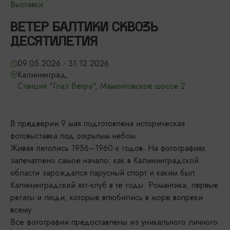
Выставки
ВЕТЕР БАЛТИКИ СКВОЗЬ
ДЕСЯТИЛЕТИЯ
09.05.2026 - 31.12.2026
Калининград,
Станция "Глаз Ветра", Мамонтовское шоссе 2
В предверии 9 мая подготовлена историческая
фотовыставка под открытым небом.
Живая летопись 1956–1960-х годов. На фотографиях
запечатлено самое начало: как в Калининградской
области зарождался парусный спорт и каким был
Калининградский яхт-клуб в те годы. Романтика, первые
регаты и люди, которые влюбились в море вопреки
всему.
Все фотографии предоставлены из уникального личного