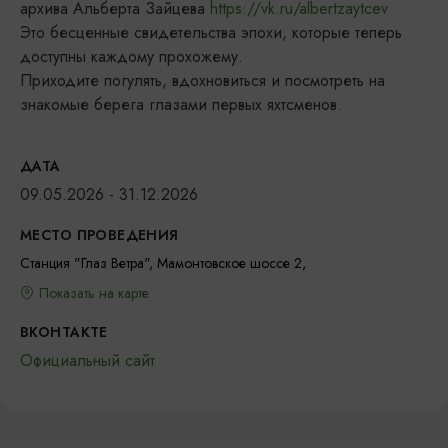
архива Альберта Зайцева
https://vk.ru/albertzaytcev
Это бесценные свидетельства эпохи, которые теперь
доступны каждому прохожему.
Приходите погулять, вдохновиться и посмотреть на
знакомые берега глазами первых яхтсменов.
ДАТА
09.05.2026 - 31.12.2026
МЕСТО ПРОВЕДЕНИЯ
Станция "Глаз Ветра", Мамонтовское шоссе 2,
Показать на карте
ВКОНТАКТЕ
Официальный сайт