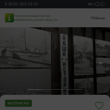
8 (800) 200-55-39
RU
ТУРИСТИЧЕСКИЙ ПОРТАЛ
Меню
КАЛИНИНГРАДСКОЙ ОБЛАСТИ
БЕСПЛАТНО