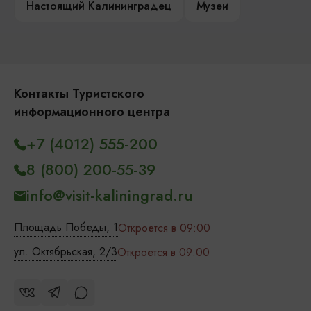
Настоящий Калининградец
Музеи
Контакты Туристского
информационного центра
+7 (4012) 555-200
8 (800) 200-55-39
info@visit-kaliningrad.ru
Площадь Победы, 1
Откроется в 09:00
ул. Октябрьская, 2/3
Откроется в 09:00