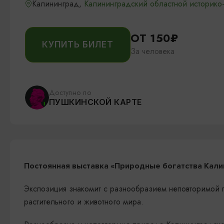
Калининград,
Калининградский областной историко
ОТ 150₽
КУПИТЬ БИЛЕТ
За человека
Доступно по
ПУШКИНСКОЙ КАРТЕ
Постоянная выставка
«Природные богатства Кали
Экспозиция знакомит с разнообразием неповторимой п
растительного и животного мира.