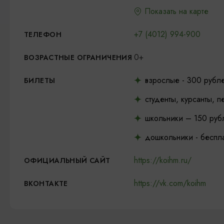
Показать на карте
+7 (4012) 994-900
ТЕЛЕФОН
0+
ВОЗРАСТНЫЕ ОГРАНИЧЕНИЯ
взрослые - 300 рубл
БИЛЕТЫ
студенты, курсанты, 
школьники – 150 руб
дошкольники - беспл
https://koihm.ru/
ОФИЦИАЛЬНЫЙ САЙТ
https://vk.com/koihm
ВКОНТАКТЕ