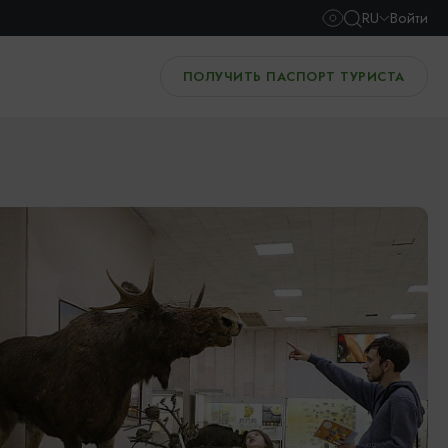
RU
Войти
ПОЛУЧИТЬ ПАСПОРТ ТУРИСТА