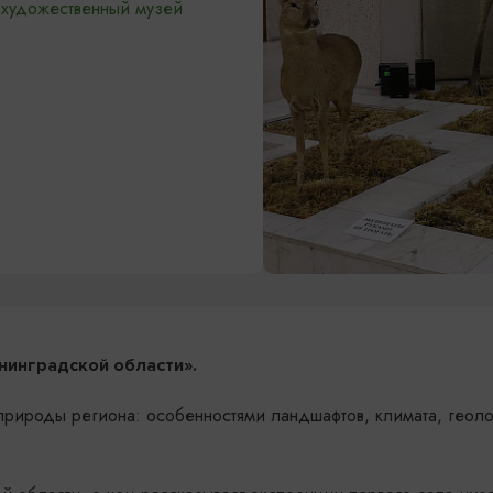
-художественный музей
нинградской области».
рироды региона: особенностями ландшафтов, климата, геоло