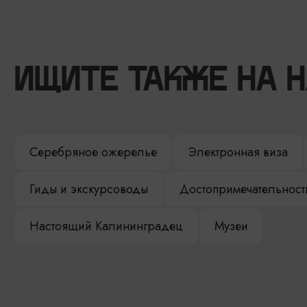
ИЩИТЕ ТАКЖЕ НА 
Серебряное ожерелье
Электронная виза
Гиды и экскурсоводы
Достопримечательност
Настоящий Калининградец
Музеи