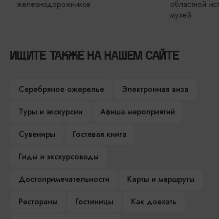
областной историко-художественный
музей
ИЩИТЕ ТАКЖЕ НА НАШЕМ САЙТЕ
Серебряное ожерелье
Электронная виза
Туры и экскурсии
Афиша мероприятий
Сувениры
Гостевая книга
Гиды и экскурсоводы
Достопримечательности
Карты и маршруты
Рестораны
Гостиницы
Как доехать