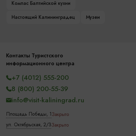
Компас Балтийской кухни
Настоящий Калининградец
Музеи
Контакты Туристского
информационного центра
+7 (4012) 555-200
8 (800) 200-55-39
info@visit-kaliningrad.ru
Площадь Победы, 1
Закрыто
ул. Октябрьская, 2/3
Закрыто