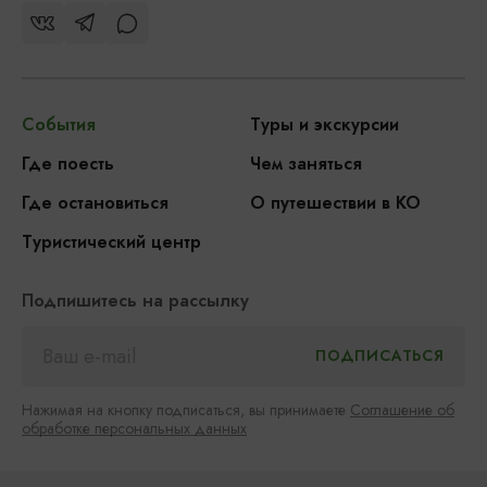
События
Туры и экскурсии
Где поесть
Чем заняться
Где остановиться
О путешествии в КО
Туристический центр
Подпишитесь на рассылку
Нажимая на кнопку подписаться, вы принимаете
Соглашение об
обработке персональных данных