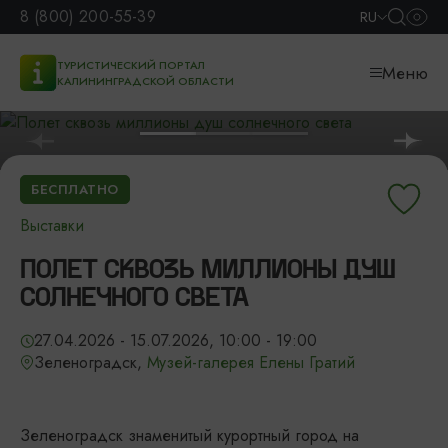
8 (800) 200-55-39
RU
ТУРИСТИЧЕСКИЙ ПОРТАЛ
Меню
КАЛИНИНГРАДСКОЙ ОБЛАСТИ
БЕСПЛАТНО
Выставки
ПОЛЕТ СКВОЗЬ МИЛЛИОНЫ ДУШ
СОЛНЕЧНОГО СВЕТА
27.04.2026 - 15.07.2026, 10:00 - 19:00
Зеленоградск,
Музей-галерея Елены Гратий
Зеленоградск знаменитый курортный город на