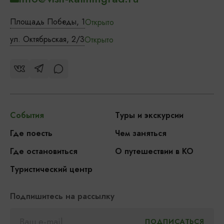
Площадь Победы, 1
Открыто
ул. Октябрьская, 2/3
Открыто
События
Туры и экскурсии
Где поесть
Чем заняться
Где остановиться
О путешествии в КО
Туристический центр
Подпишитесь на рассылку