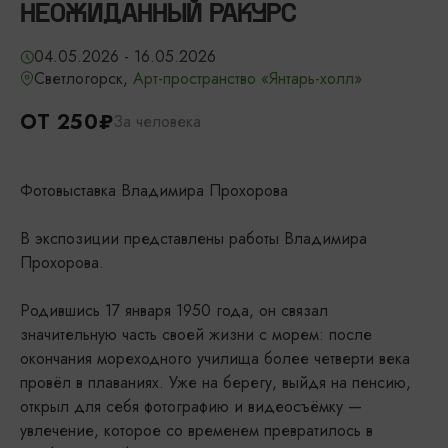
НЕОЖИДАННЫЙ РАКУРС
04.05.2026 - 16.05.2026
Светлогорск,
Арт-пространство «Янтарь-холл»
ОТ 250₽
За человека
Фотовыставка Владимира Прохорова
В экспозиции представлены работы Владимира
Прохорова.
Родившись 17 января 1950 года, он связал
значительную часть своей жизни с морем: после
окончания мореходного училища более четверти века
провёл в плаваниях. Уже на берегу, выйдя на пенсию,
открыл для себя фотографию и видеосъёмку —
увлечение, которое со временем превратилось в