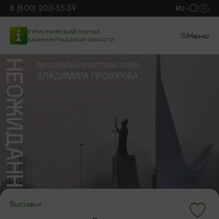
8 (800) 200-55-39
RU
ТУРИСТИЧЕСКИЙ ПОРТАЛ
Меню
КАЛИНИНГРАДСКОЙ ОБЛАСТИ
Выставки