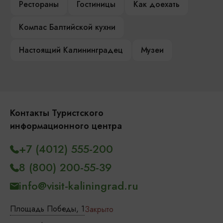
Рестораны
Гостиницы
Как доехать
Компас Балтийской кухни
Настоящий Калининградец
Музеи
Контакты Туристского
информационного центра
+7 (4012) 555-200
8 (800) 200-55-39
info@visit-kaliningrad.ru
Площадь Победы, 1
Закрыто