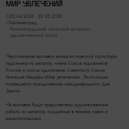
МИР УВЛЕЧЕНИЙ
23.04.2026 - 22.05.2026
Калининград,
Калининградский областной историко-
художественный музей
Персональная выставка анималистической скульптуры
художника по металлу, члена Союза художников
России и союза художников Советского Союза
Геннадия Медера «Мир увлечений». Экспозиция
посвящается празднованию международного Дня
Земли.
На выставке будут представлены художественные
работы из металла, созданные в технике ковки и
металлопластики.