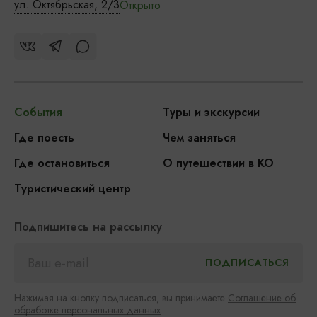
ул. Октябрьская, 2/3
Открыто
События
Туры и экскурсии
Где поесть
Чем заняться
Где остановиться
О путешествии в КО
Туристический центр
Подпишитесь на рассылку
Нажимая на кнопку подписаться, вы принимаете
Соглашение об
обработке персональных данных