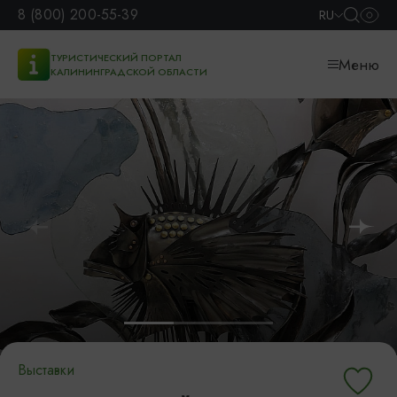
8 (800) 200-55-39
RU
ТУРИСТИЧЕСКИЙ ПОРТАЛ
Меню
КАЛИНИНГРАДСКОЙ ОБЛАСТИ
Выставки