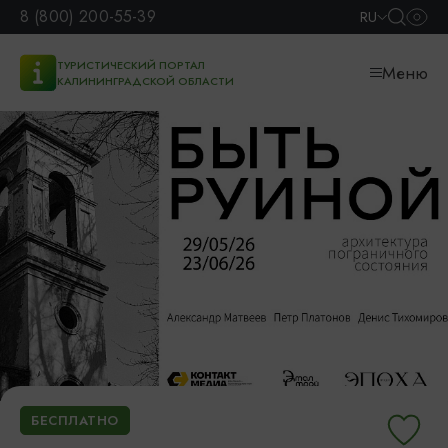
8 (800) 200-55-39
RU
ТУРИСТИЧЕСКИЙ ПОРТАЛ
Меню
КАЛИНИНГРАДСКОЙ ОБЛАСТИ
БЕСПЛАТНО