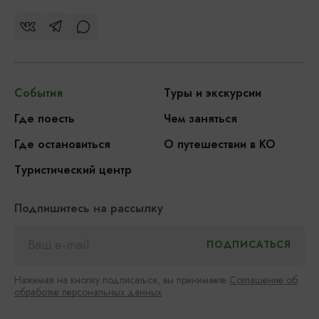
События
Туры и экскурсии
Где поесть
Чем заняться
Где остановиться
О путешествии в КО
Туристический центр
Подпишитесь на рассылку
Нажимая на кнопку подписаться, вы принимаете
Соглашение об
обработке персональных данных