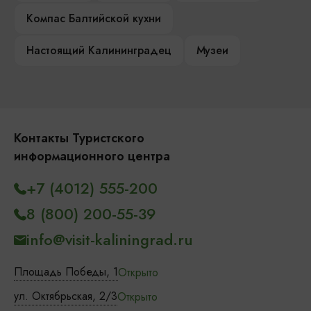
Компас Балтийской кухни
Настоящий Калининградец
Музеи
Контакты Туристского
информационного центра
+7 (4012) 555-200
8 (800) 200-55-39
info@visit-kaliningrad.ru
Площадь Победы, 1
Открыто
ул. Октябрьская, 2/3
Открыто