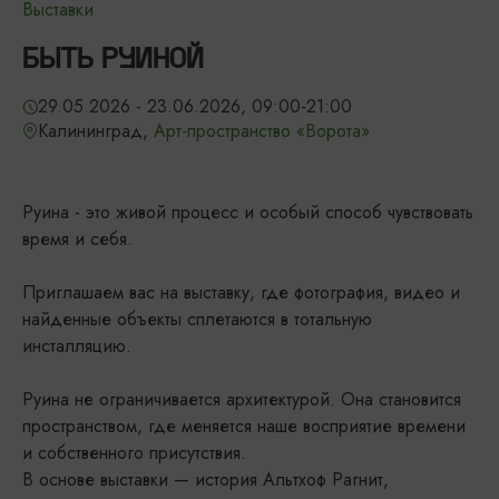
Выставки
БЫТЬ РУИНОЙ
29.05.2026 - 23.06.2026, 09:00-21:00
Калининград,
Арт-пространство «Ворота»
Руина - это живой процесс и особый способ чувствовать
время и себя.
Приглашаем вас на выставку, где фотография, видео и
найденные объекты сплетаются в тотальную
инсталляцию.
Руина не ограничивается архитектурой. Она становится
пространством, где меняется наше восприятие времени
и собственного присутствия.
В основе выставки — история Альтхоф Рагнит,