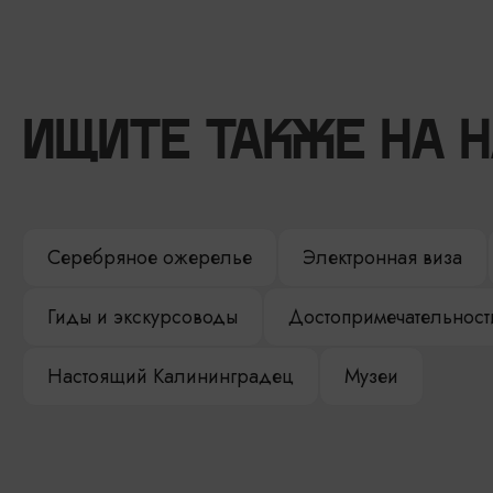
ИЩИТЕ ТАКЖЕ НА 
Серебряное ожерелье
Электронная виза
Гиды и экскурсоводы
Достопримечательност
Настоящий Калининградец
Музеи