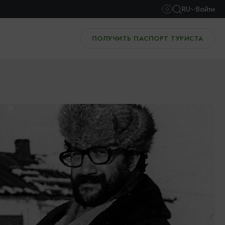
RU
Войти
ПОЛУЧИТЬ ПАСПОРТ ТУРИСТА