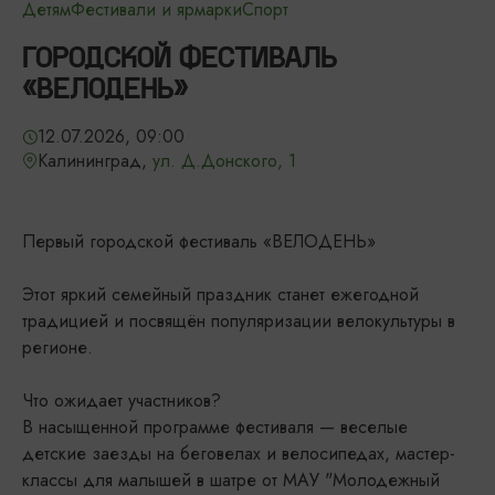
Детям
Фестивали и ярмарки
Спорт
ГОРОДСКОЙ ФЕСТИВАЛЬ
«ВЕЛОДЕНЬ»
12.07.2026, 09:00
Калининград,
ул. Д.Донского, 1
Первый городской фестиваль «ВЕЛОДЕНЬ»
Этот яркий семейный праздник станет ежегодной
традицией и посвящён популяризации велокультуры в
регионе.
Что ожидает участников?
В насыщенной программе фестиваля — веселые
детские заезды на беговелах и велосипедах, мастер-
классы для малышей в шатре от МАУ "Молодежный