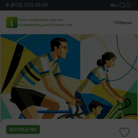
8 (800) 200-55-39
RU
ТУРИСТИЧЕСКИЙ ПОРТАЛ
Меню
КАЛИНИНГРАДСКОЙ ОБЛАСТИ
БЕСПЛАТНО