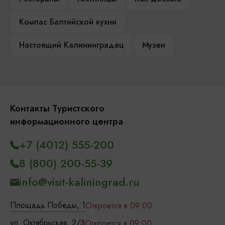
Компас Балтийской кухни
Настоящий Калининградец
Музеи
Контакты Туристского
информационного центра
+7 (4012) 555-200
8 (800) 200-55-39
info@visit-kaliningrad.ru
Площадь Победы, 1
Откроется в 09:00
ул. Октябрьская, 2/3
Откроется в 09:00