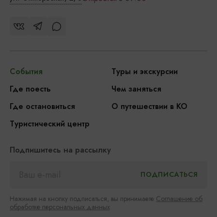
События
Туры и экскурсии
Где поесть
Чем заняться
Где остановиться
О путешествии в КО
Туристический центр
Подпишитесь на рассылку
Нажимая на кнопку подписаться, вы принимаете
Соглашение об
обработке персональных данных