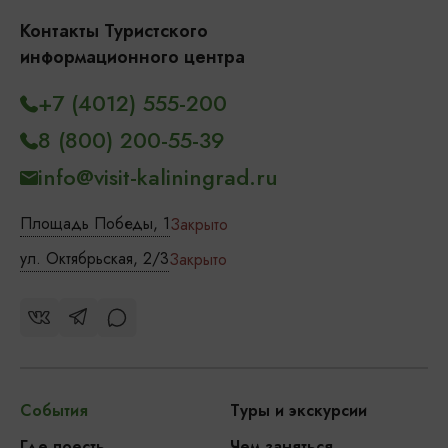
Контакты Туристского
информационного центра
+7 (4012) 555-200
8 (800) 200-55-39
info@visit-kaliningrad.ru
Площадь Победы, 1
Закрыто
ул. Октябрьская, 2/3
Закрыто
События
Туры и экскурсии
Где поесть
Чем заняться