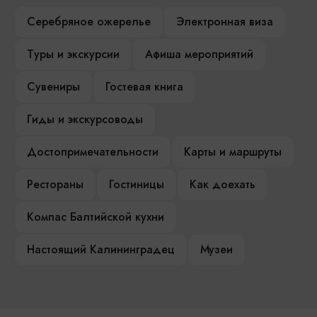
Серебряное ожерелье
Электронная виза
Туры и экскурсии
Афиша мероприятий
Сувениры
Гостевая книга
Гиды и экскурсоводы
Достопримечательности
Карты и маршруты
Рестораны
Гостиницы
Как доехать
Компас Балтийской кухни
Настоящий Калининградец
Музеи