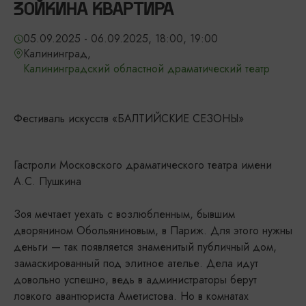
ЗОЙКИНА КВАРТИРА
05.09.2025 - 06.09.2025, 18:00, 19:00
Калининград,
Калининградский областной драматический театр
Фестиваль искусств «БАЛТИЙСКИЕ СЕЗОНЫ»
Гастроли Московского драматического театра имени
А.С. Пушкина
Зоя мечтает уехать с возлюбленным, бывшим
дворянином Обольяниновым, в Париж. Для этого нужны
деньги — так появляется знаменитый публичный дом,
замаскированный под элитное ателье. Дела идут
довольно успешно, ведь в администраторы берут
ловкого авантюриста Аметистова. Но в комнатах