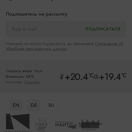
Подпишитесь на рассылку
Нажимая на кнопку подписаться, вы принимаете
Соглашение об
обработке персональных данных
Скорость ветра: 1m/s
+20.4
+19.4
°C
°C
Влажность: 88%
Источник:
Gismeteo
EN
DE
RU