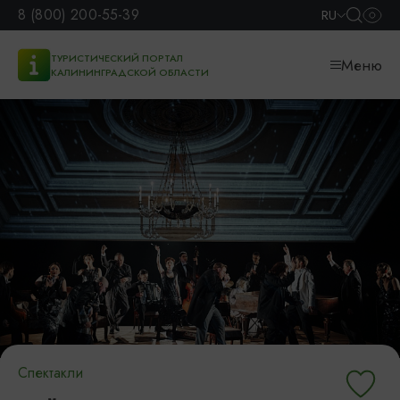
8 (800) 200-55-39
RU
ТУРИСТИЧЕСКИЙ ПОРТАЛ
Меню
КАЛИНИНГРАДСКОЙ ОБЛАСТИ
Спектакли