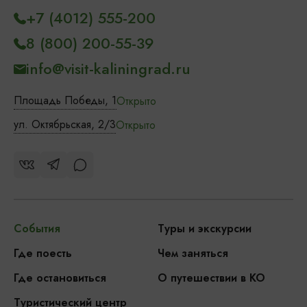
+7 (4012) 555-200
8 (800) 200-55-39
info@visit-kaliningrad.ru
Площадь Победы, 1
Открыто
ул. Октябрьская, 2/3
Открыто
События
Туры и экскурсии
Где поесть
Чем заняться
Где остановиться
О путешествии в КО
Туристический центр