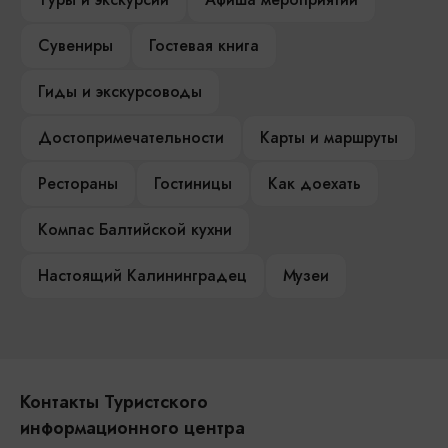
Сувениры
Гостевая книга
Гиды и экскурсоводы
Достопримечательности
Карты и маршруты
Рестораны
Гостиницы
Как доехать
Компас Балтийской кухни
Настоящий Калининградец
Музеи
Контакты Туристского
информационного центра