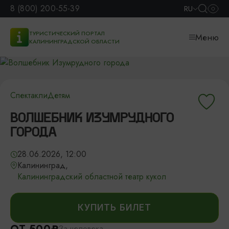
8 (800) 200-55-39
RU
ТУРИСТИЧЕСКИЙ ПОРТАЛ
Меню
КАЛИНИНГРАДСКОЙ ОБЛАСТИ
Спектакли
Детям
ВОЛШЕБНИК ИЗУМРУДНОГО
ГОРОДА
28.06.2026, 12:00
Калининград,
Калининградский областной театр кукол
КУПИТЬ БИЛЕТ
За человека