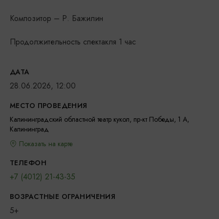
Композитор – Р. Бажилин
Продолжительность спектакля 1 час
ДАТА
28.06.2026, 12:00
МЕСТО ПРОВЕДЕНИЯ
Калининградский областной театр кукол, пр-кт Победы, 1 А,
Калининград
Показать на карте
ТЕЛЕФОН
+7 (4012) 21-43-35
ВОЗРАСТНЫЕ ОГРАНИЧЕНИЯ
5+