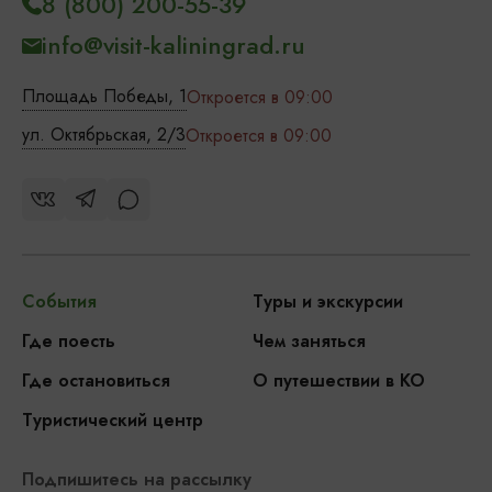
8 (800) 200-55-39
info@visit-kaliningrad.ru
Площадь Победы, 1
Откроется в 09:00
ул. Октябрьская, 2/3
Откроется в 09:00
События
Туры и экскурсии
Где поесть
Чем заняться
Где остановиться
О путешествии в КО
Туристический центр
Подпишитесь на рассылку