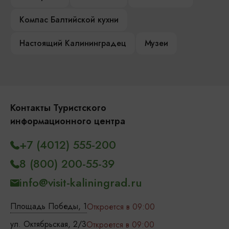
Компас Балтийской кухни
Настоящий Калининградец
Музеи
Контакты Туристского
информационного центра
+7 (4012) 555-200
8 (800) 200-55-39
info@visit-kaliningrad.ru
Площадь Победы, 1
Откроется в 09:00
ул. Октябрьская, 2/3
Откроется в 09:00