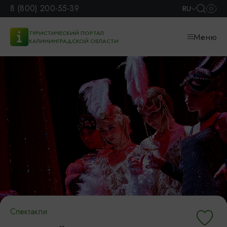
8 (800) 200-55-39
RU
ТУРИСТИЧЕСКИЙ ПОРТАЛ
Меню
КАЛИНИНГРАДСКОЙ ОБЛАСТИ
Спектакли