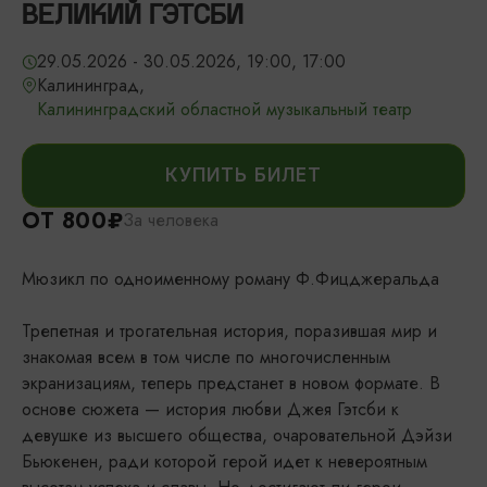
ВЕЛИКИЙ ГЭТСБИ
29.05.2026 - 30.05.2026, 19:00, 17:00
Калининград,
Калининградский областной музыкальный театр
КУПИТЬ БИЛЕТ
ОТ 800₽
За человека
Мюзикл по одноименному роману Ф.Фицджеральда
Трепетная и трогательная история, поразившая мир и
знакомая всем в том числе по многочисленным
экранизациям, теперь предстанет в новом формате. В
основе сюжета — история любви Джея Гэтсби к
девушке из высшего общества, очаровательной Дэйзи
Бьюкенен, ради которой герой идет к невероятным