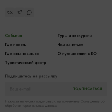
События
Туры и экскурсии
Где поесть
Чем заняться
Где остановиться
О путешествии в КО
Туристический центр
Подпишитесь на рассылку
Нажимая на кнопку подписаться, вы принимаете
Соглашение об
обработке персональных данных