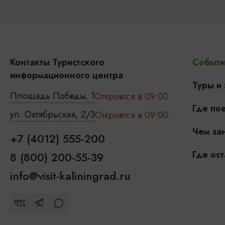
Контакты Туристского
Событи
информационного центра
Туры и
Площадь Победы, 1
Откроется в 09:00
Где пое
ул. Октябрьская, 2/3
Откроется в 09:00
Чем зан
+7 (4012) 555-200
Где ост
8 (800) 200-55-39
info@visit-kaliningrad.ru