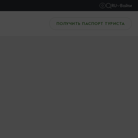
RU
Войти
ПОЛУЧИТЬ ПАСПОРТ ТУРИСТА