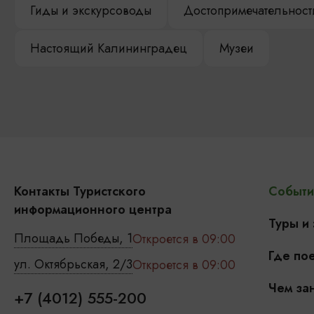
Гиды и экскурсоводы
Достопримечательност
Настоящий Калининградец
Музеи
Контакты Туристского
Событи
информационного центра
Туры и
Площадь Победы, 1
Откроется в 09:00
Где пое
ул. Октябрьская, 2/3
Откроется в 09:00
Чем зан
+7 (4012) 555-200