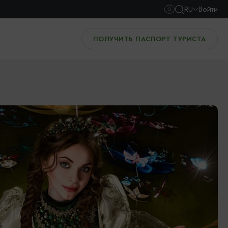
RU
Войти
ПОЛУЧИТЬ ПАСПОРТ ТУРИСТА