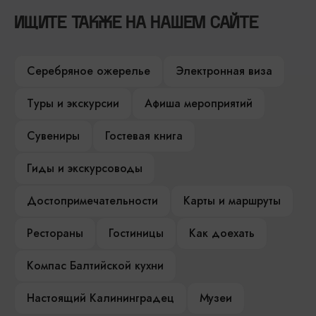
ИЩИТЕ ТАКЖЕ НА НАШЕМ САЙТЕ
Серебряное ожерелье
Электронная виза
Туры и экскурсии
Афиша мероприятий
Сувениры
Гостевая книга
Гиды и экскурсоводы
Достопримечательности
Карты и маршруты
Рестораны
Гостиницы
Как доехать
Компас Балтийской кухни
Настоящий Калининградец
Музеи