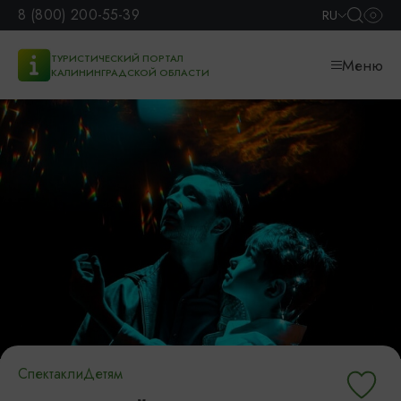
8 (800) 200-55-39
RU
ТУРИСТИЧЕСКИЙ ПОРТАЛ
Меню
КАЛИНИНГРАДСКОЙ ОБЛАСТИ
Спектакли
Детям