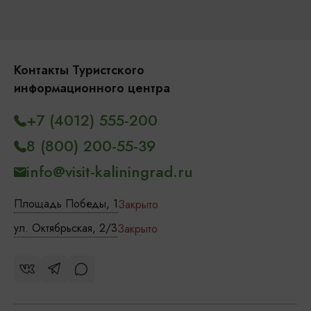
Контакты Туристского
информационного центра
+7 (4012) 555-200
8 (800) 200-55-39
info@visit-kaliningrad.ru
Площадь Победы, 1
Закрыто
ул. Октябрьская, 2/3
Закрыто