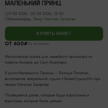
МАЛЕНЬКИЙ ПРИНЦ
17.05.2026 - 20.06.2026, 12:00
Калининград,
Театр Николая Захарова
КУПИТЬ БИЛЕТ
ОТ 600₽
За человека
Философская сказка для семейного просмотра по
повести Антуана де Сент-Экзюпери.
В роли Маленького Принца — Володя Липилин,
воспитанник театральной студии «ТалантСтудио39» при
театре Николая Захарова.
Посвящается детям, которые будут взрослыми и
взрослым, которые были детьми.