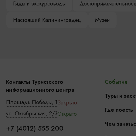
Гиды и экскурсоводы
Достопримечательност
Настоящий Калининградец
Музеи
Контакты Туристского
События
информационного центра
Туры и экск
Площадь Победы, 1
Закрыто
Где поесть
ул. Октябрьская, 2/3
Открыто
Чем занятьс
+7 (4012) 555-200