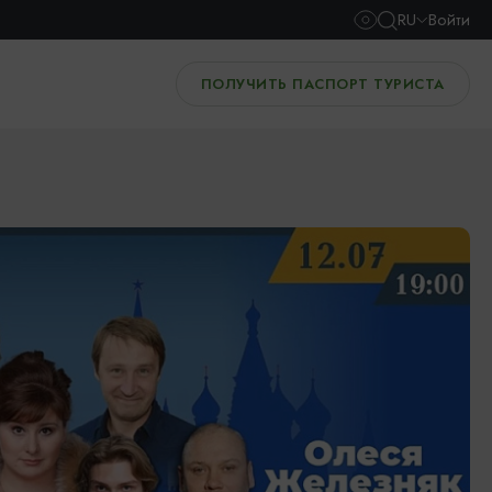
RU
Войти
ПОЛУЧИТЬ ПАСПОРТ ТУРИСТА