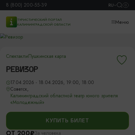
8 (800) 200-55-39
RU
ТУРИСТИЧЕСКИЙ ПОРТАЛ
Меню
КАЛИНИНГРАДСКОЙ ОБЛАСТИ
Спектакли
Пушкинская карта
РЕВИЗОР
17.04.2026 - 18.04.2026, 19:00, 18:00
Советск,
Калининградский областной театр юного зрителя
«Молодежный»
КУПИТЬ БИЛЕТ
ОТ 200₽
За человека