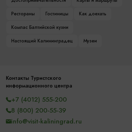
Достопримечательности
Карты и маршруты
Рестораны
Гостиницы
Как доехать
Компас Балтийской кухни
Настоящий Калининградец
Музеи
Контакты Туристского
информационного центра
+7 (4012) 555-200
8 (800) 200-55-39
info@visit-kaliningrad.ru