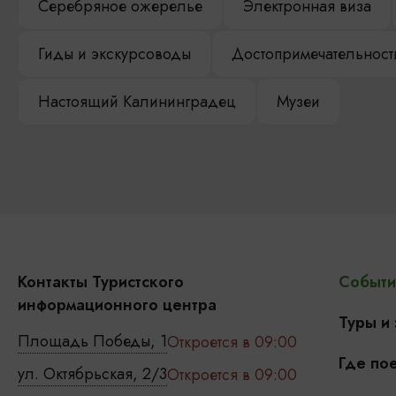
Серебряное ожерелье
Электронная виза
Гиды и экскурсоводы
Достопримечательност
Настоящий Калининградец
Музеи
Контакты Туристского
Событи
информационного центра
Туры и
Площадь Победы, 1
Откроется в 09:00
Где пое
ул. Октябрьская, 2/3
Откроется в 09:00