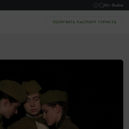
RU
Войти
ПОЛУЧИТЬ ПАСПОРТ ТУРИСТА