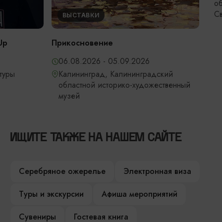
областная фи
Светланова
ВЫСТАВКИ
Прикосновение
06.08.2026 - 05.09.2026
Калининград, Калининградский
областной историко-художественный
музей
ИЩИТЕ ТАКЖЕ НА НАШЕМ САЙТЕ
Серебряное ожерелье
Электронная виза
Туры и экскурсии
Афиша мероприятий
Сувениры
Гостевая книга