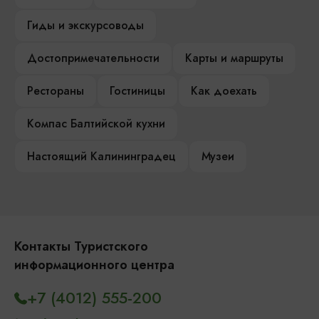
Гиды и экскурсоводы
Достопримечательности
Карты и маршруты
Рестораны
Гостиницы
Как доехать
Компас Балтийской кухни
Настоящий Калининградец
Музеи
Контакты Туристского
информационного центра
+7 (4012) 555-200