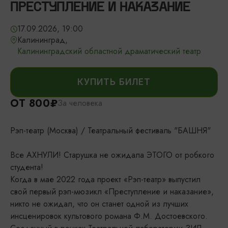
ПРЕСТУПЛЕНИЕ И НАКАЗАНИЕ
17.09.2026, 19:00
Калининград,
Калининградский областной драматический театр
КУПИТЬ БИЛЕТ
ОТ 800₽
За человека
Рэп-театр (Москва) / Театральный фестиваль "БАШНЯ"
Все АХНУЛИ! Старушка не ожидала ЭТОГО от робкого
студента!
Когда в мае 2022 года проект «Рэп-театр» выпустил
свой первый рэп-мюзикл «Преступление и наказание»,
никто не ожидал, что он станет одной из лучших
инсценировок культового романа Ф.М. Достоевского.