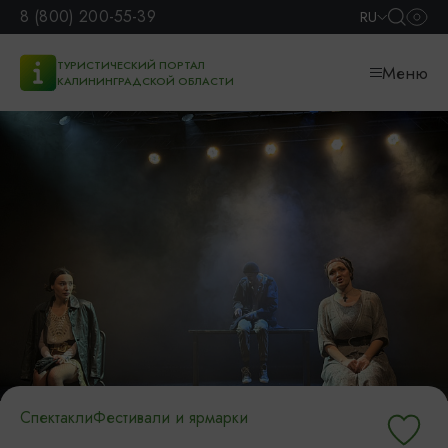
8 (800) 200-55-39
RU
ТУРИСТИЧЕСКИЙ ПОРТАЛ
Меню
КАЛИНИНГРАДСКОЙ ОБЛАСТИ
Спектакли
Фестивали и ярмарки